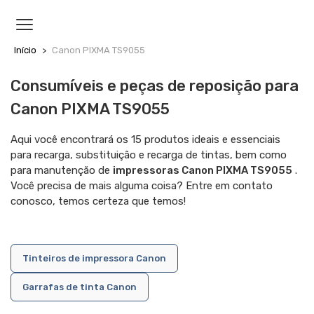
MENU
Início
Canon PIXMA TS9055
Consumíveis e peças de reposição para
Canon PIXMA TS9055
Aqui você encontrará os 15 produtos ideais e essenciais
para recarga, substituição e recarga de tintas, bem como
para manutenção de
impressoras Canon PIXMA TS9055
.
Você precisa de mais alguma coisa? Entre em contato
conosco, temos certeza que temos!
Tinteiros de impressora Canon
Garrafas de tinta Canon