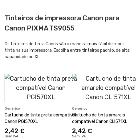
Tinteiros de impressora Canon para
Canon PIXMA TS9055
Os tinteiros de tinta Canos são a maneira mais fácil de repor
tinta na sua impressora. Escolha entre tinteiros padrão, de alta
capacidade ou XL.
Genérico
Genérico
Cartucho de tinta preta compatível
Cartucho de tinta amarelo
Canon PGI570XL
compatível Canon CLI571XL
2,42 €
2,42 €
Sem IVA
Sem IVA