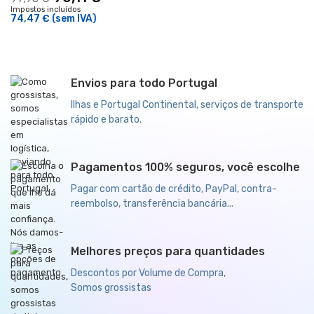
Impostos incluídos
74,47 €
(sem IVA)
Envios para todo Portugal
Ilhas e Portugal Continental, serviços de transporte
rápido e barato.
Pagamentos 100% seguros, você escolhe
Pagar com cartão de crédito, PayPal, contra-
reembolso, transferência bancária...
Melhores preços para quantidades
Descontos por Volume de Compra,
Somos grossistas