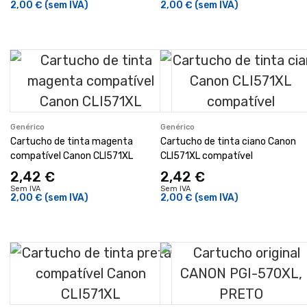
2,00 €
(sem IVA)
2,00 €
(sem IVA)
Genérico
Genérico
Cartucho de tinta magenta
Cartucho de tinta ciano Canon
compatível Canon CLI571XL
CLI571XL compatível
2,42 €
2,42 €
Sem IVA
Sem IVA
2,00 €
(sem IVA)
2,00 €
(sem IVA)