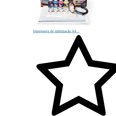
Impressora de sublimação A4...