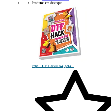
Produtos em destaque
Papel DTF Hack® A4, para...