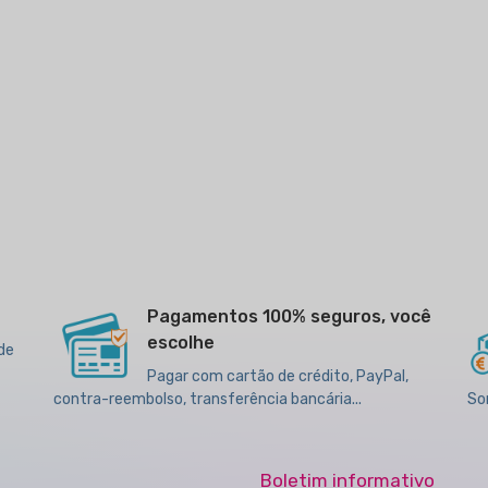
Pagamentos 100% seguros, você
escolhe
 de
Pagar com cartão de crédito, PayPal,
contra-reembolso, transferência bancária...
So
Boletim informativo