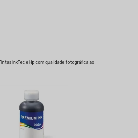
intas InkTec e Hp com qualidade fotográfica ao