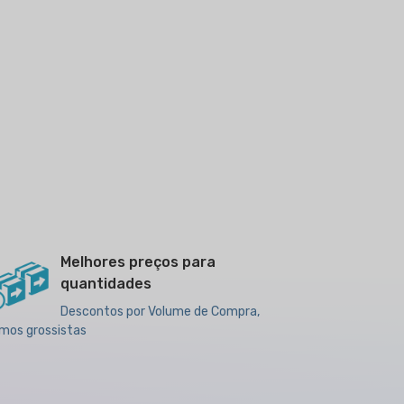
Melhores preços para
quantidades
Descontos por Volume de Compra,
mos grossistas