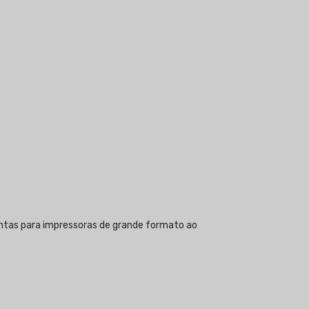
tintas para impressoras de grande formato ao