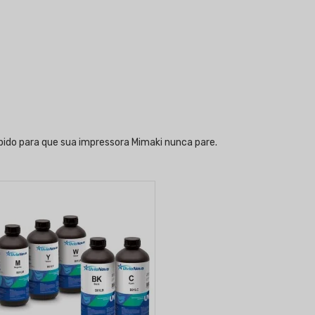
ápido para que sua impressora Mimaki nunca pare.