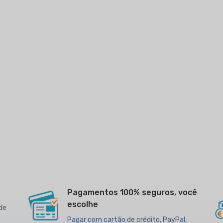
Pagamentos 100% seguros, você
escolhe
 de
Pagar com cartão de crédito, PayPal,