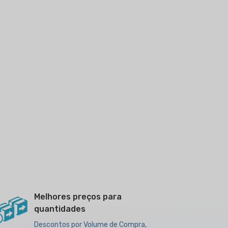
Melhores preços para
quantidades
Descontos por Volume de Compra,