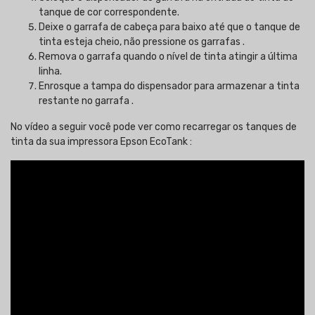
tanque de cor correspondente.
Deixe o garrafa de cabeça para baixo até que o tanque de
tinta esteja cheio, não pressione os garrafas .
Remova o garrafa quando o nível de tinta atingir a última
linha.
Enrosque a tampa do dispensador para armazenar a tinta
restante no garrafa .
No vídeo a seguir você pode ver como recarregar os tanques de
tinta da sua impressora Epson EcoTank :