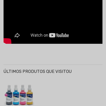
ÚLTIMOS PRODUTOS QUE VISITOU