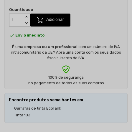
Quantidade

Adicionar

Envio imediato
É uma
empresa ou um profissional
com um número de IVA
intracomunitário da UE? Abra uma conta com os seus dados
fiscais, isenta de IVA.
100% de segurança
no pagamento de todas as suas compras
Encontre produtos semelhantes em
Garrafas de tinta EcoTank
Tinta 103