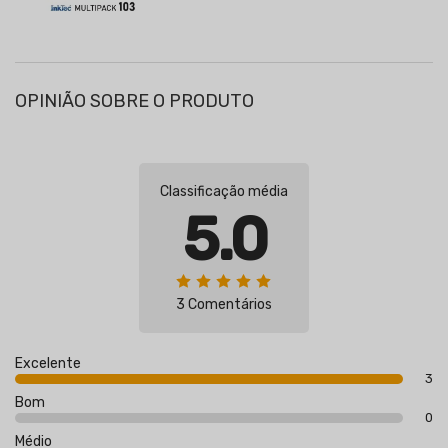
OPINIÃO SOBRE O PRODUTO
Classificação média
5.0
3 Comentários
Excelente
3
Bom
0
Médio