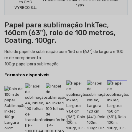
1999
Papel para sublimação InkTec,
160cm (63"), rolo de 100 metros,
Coating, 100gr.
Rolo de papel de sublimação com 160 cm (63") de largura e 100
m de comprimento
100gr papel para sublimação
Formatos disponíveis