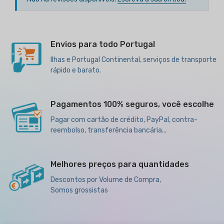
Envios para todo Portugal
Ilhas e Portugal Continental, serviços de transporte
rápido e barato.
Pagamentos 100% seguros, você escolhe
Pagar com cartão de crédito, PayPal, contra-
reembolso, transferência bancária...
Melhores preços para quantidades
Descontos por Volume de Compra,
Somos grossistas