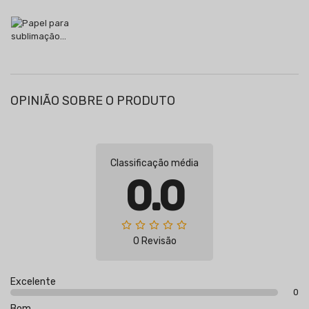
OPINIÃO SOBRE O PRODUTO
Classificação média
0.0
0 Revisão
Excelente
0
Bom