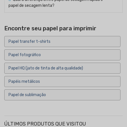
papel de secagem lenta?
Encontre seu papel para imprimir
Papel transfer t-shirts
Papel fotográfico
Papel HQ (jato de tinta de alta qualidade)
Papéis metálicos
Papel de sublimação
ÚLTIMOS PRODUTOS QUE VISITOU