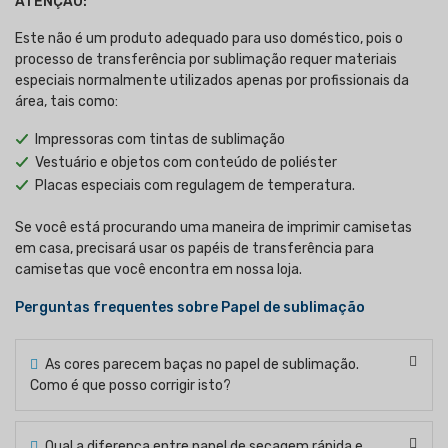
ATENÇÃO:
Este não é um produto adequado para uso doméstico, pois o
processo de transferência por sublimação requer materiais
especiais normalmente utilizados apenas por profissionais da
área, tais como:
Impressoras com tintas de sublimação
Vestuário e objetos com conteúdo de poliéster
Placas especiais com regulagem de temperatura.
Se você está procurando uma maneira de imprimir camisetas
em casa, precisará usar os papéis de transferência para
camisetas que você encontra em nossa loja.
Perguntas frequentes sobre Papel de sublimação
As cores parecem baças no papel de sublimação.
Como é que posso corrigir isto?
Qual a diferença entre papel de secagem rápida e