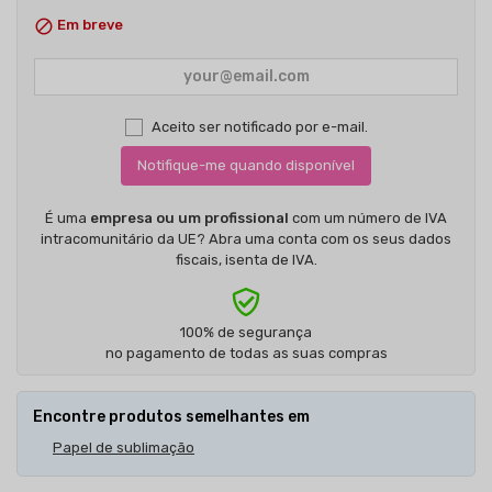

Em breve
Aceito ser notificado por e-mail.
Notifique-me quando disponível
É uma
empresa ou um profissional
com um número de IVA
intracomunitário da UE? Abra uma conta com os seus dados
fiscais, isenta de IVA.
100% de segurança
no pagamento de todas as suas compras
Encontre produtos semelhantes em
Papel de sublimação