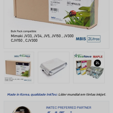
Made in Korea
, qualidade InkTec:
Líder mundial em tintas inkjet
.
INKTEC PREFERRED PARTNER