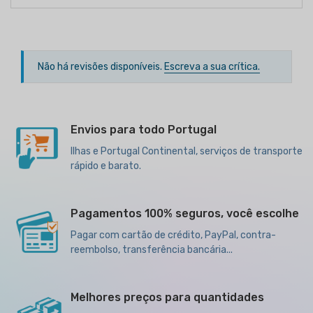
Não há revisões disponíveis.
Escreva a sua crítica.
Envios para todo Portugal
Ilhas e Portugal Continental, serviços de transporte
rápido e barato.
Pagamentos 100% seguros, você escolhe
Pagar com cartão de crédito, PayPal, contra-
reembolso, transferência bancária...
Melhores preços para quantidades