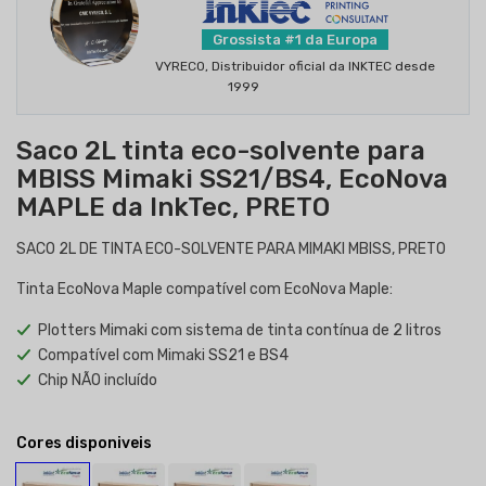
Grossista #1 da Europa
VYRECO, Distribuidor oficial da INKTEC desde
1999
Saco 2L tinta eco-solvente para
MBISS Mimaki SS21/BS4, EcoNova
MAPLE da InkTec, PRETO
SACO 2L DE TINTA ECO-SOLVENTE PARA MIMAKI MBISS, PRETO
Tinta EcoNova Maple compatível com EcoNova Maple:
Plotters Mimaki com sistema de tinta contínua de 2 litros
Compatível com Mimaki SS21 e BS4
Chip NÃO incluído
Cores disponiveis