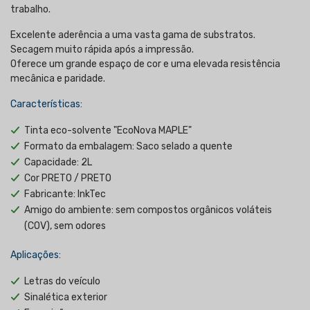
trabalho.
Excelente aderência a uma vasta gama de substratos.
Secagem muito rápida após a impressão.
Oferece um grande espaço de cor e uma elevada resistência
mecânica e paridade.
Características:
Tinta eco-solvente "EcoNova MAPLE"
Formato da embalagem: Saco selado a quente
Capacidade: 2L
Cor PRETO / PRETO
Fabricante: InkTec
Amigo do ambiente: sem compostos orgânicos voláteis
(COV), sem odores
Aplicações:
Letras do veículo
Sinalética exterior