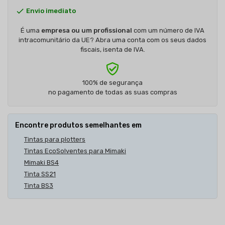

Envio imediato
É uma
empresa ou um profissional
com um número de IVA
intracomunitário da UE? Abra uma conta com os seus dados
fiscais, isenta de IVA.
100% de segurança
no pagamento de todas as suas compras
Encontre produtos semelhantes em
Tintas para plotters
Tintas EcoSolventes para Mimaki
Mimaki BS4
Tinta SS21
Tinta BS3