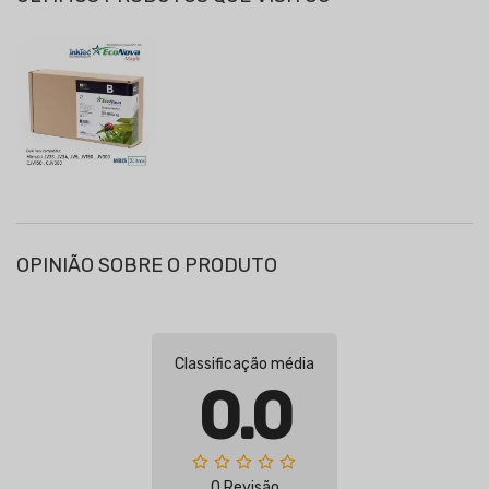
OPINIÃO SOBRE O PRODUTO
Classificação média
0.0
0 Revisão