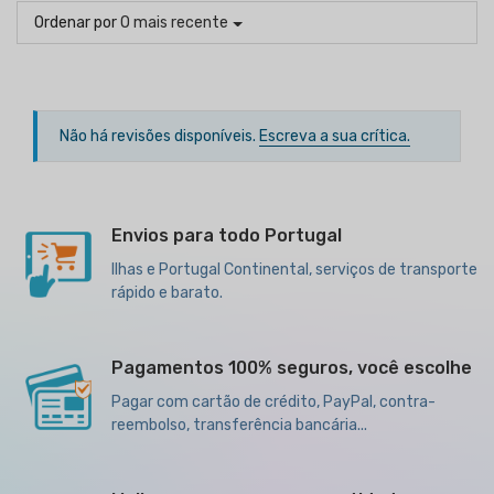
Ordenar por
O mais recente
Não há revisões disponíveis.
Escreva a sua crítica.
Envios para todo Portugal
Ilhas e Portugal Continental, serviços de transporte
rápido e barato.
Pagamentos 100% seguros, você escolhe
Pagar com cartão de crédito, PayPal, contra-
reembolso, transferência bancária...