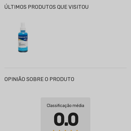
ÚLTIMOS PRODUTOS QUE VISITOU
OPINIÃO SOBRE O PRODUTO
Classificação média
0.0