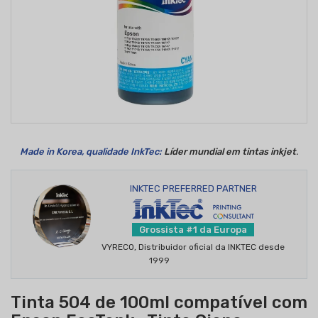
Made in Korea
, qualidade InkTec:
Líder mundial em tintas inkjet
.
INKTEC PREFERRED PARTNER
Grossista #1 da Europa
VYRECO, Distribuidor oficial da INKTEC desde
1999
Tinta 504 de 100ml compatível com