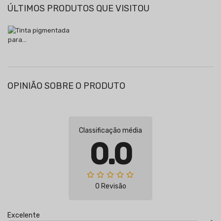
ÚLTIMOS PRODUTOS QUE VISITOU
OPINIÃO SOBRE O PRODUTO
Classificação média
0.0
0 Revisão
Excelente