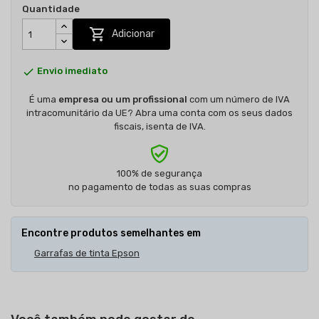
Quantidade

Adicionar

Envio imediato
É uma
empresa ou um profissional
com um número de IVA
intracomunitário da UE? Abra uma conta com os seus dados
fiscais, isenta de IVA.
100% de segurança
no pagamento de todas as suas compras
Encontre produtos semelhantes em
Garrafas de tinta Epson