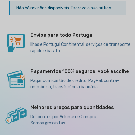
Não há revisões disponíveis.
Escreva a sua crítica.
Envios para todo Portugal
Ilhas e Portugal Continental, serviços de transporte
rápido e barato.
Pagamentos 100% seguros, você escolhe
Pagar com cartão de crédito, PayPal, contra-
reembolso, transferência bancária...
Melhores preços para quantidades
Descontos por Volume de Compra,
Somos grossistas