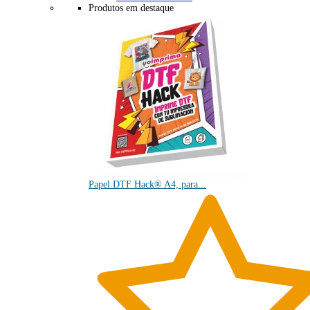
Produtos em destaque
Papel DTF Hack® A4, para...