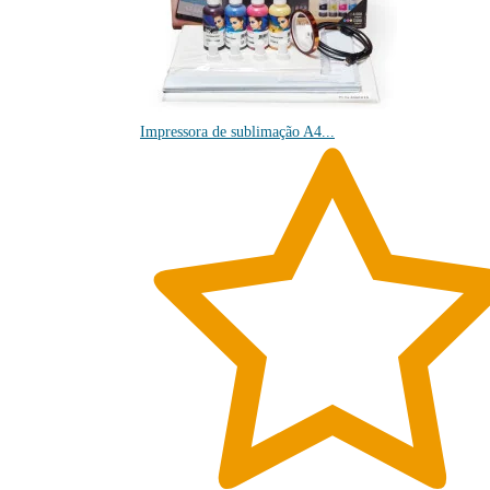
Impressora de sublimação A4...