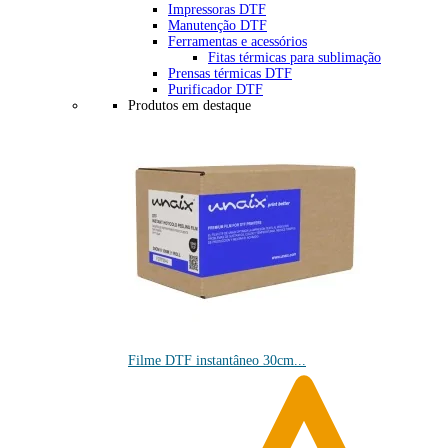
Impressoras DTF
Manutenção DTF
Ferramentas e acessórios
Fitas térmicas para sublimação
Prensas térmicas DTF
Purificador DTF
Produtos em destaque
Filme DTF instantâneo 30cm...