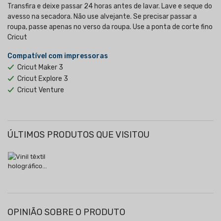
Transfira e deixe passar 24 horas antes de lavar. Lave e seque do
avesso na secadora. Não use alvejante. Se precisar passar a
roupa, passe apenas no verso da roupa. Use a ponta de corte fino
Cricut
Compatível com impressoras
Cricut Maker 3
Cricut Explore 3
Cricut Venture
ÚLTIMOS PRODUTOS QUE VISITOU
OPINIÃO SOBRE O PRODUTO