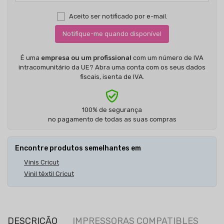
Aceito ser notificado por e-mail.
Notifique-me quando disponível
É uma
empresa ou um profissional
com um número de IVA
intracomunitário da UE? Abra uma conta com os seus dados
fiscais, isenta de IVA.
100% de segurança
no pagamento de todas as suas compras
Encontre produtos semelhantes em
Vinis Cricut
Vinil têxtil Cricut
DESCRIÇÃO
IMPRESSORAS COMPATIBLES