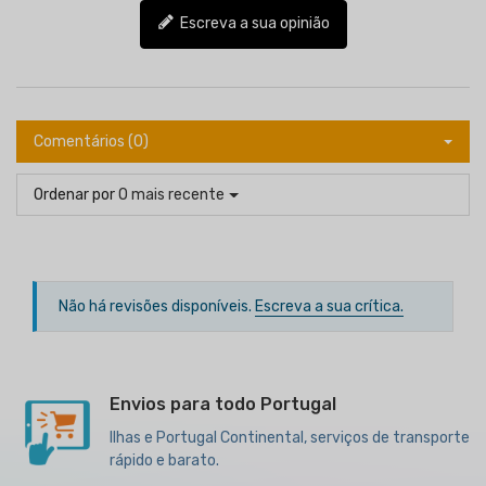
Escreva a sua opinião
Comentários (0)
Ordenar por
O mais recente
Não há revisões disponíveis.
Escreva a sua crítica.
Envios para todo Portugal
Ilhas e Portugal Continental, serviços de transporte
rápido e barato.