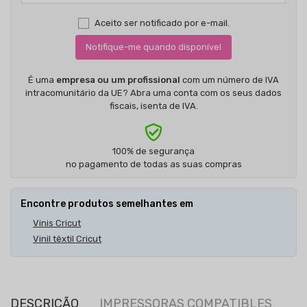
Aceito ser notificado por e-mail.
Notifique-me quando disponível
É uma
empresa ou um profissional
com um número de IVA
intracomunitário da UE? Abra uma conta com os seus dados
fiscais, isenta de IVA.
100% de segurança
no pagamento de todas as suas compras
Encontre produtos semelhantes em
Vinis Cricut
Vinil têxtil Cricut
DESCRIÇÃO
IMPRESSORAS COMPATIBLES