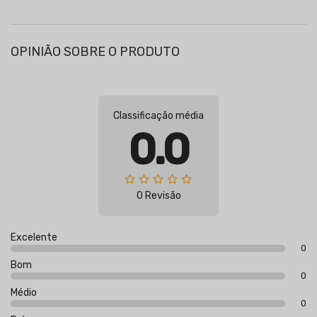
OPINIÃO SOBRE O PRODUTO
Classificação média
0.0
0 Revisão
Excelente
0
Bom
0
Médio
0