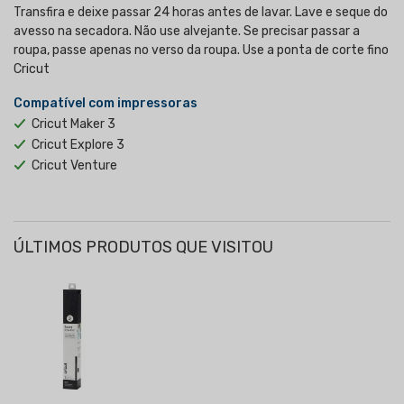
Transfira e deixe passar 24 horas antes de lavar. Lave e seque do
avesso na secadora. Não use alvejante. Se precisar passar a
roupa, passe apenas no verso da roupa. Use a ponta de corte fino
Cricut
Compatível com impressoras
Cricut Maker 3
Cricut Explore 3
Cricut Venture
ÚLTIMOS PRODUTOS QUE VISITOU