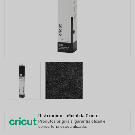
Distribuidor oficial da Cricut.
Produtos originais, garantia oficial e
consultoria especializada.