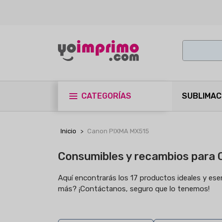
CATEGORÍAS
SUBLIMAC
Inicio
Canon PIXMA MX515
Consumibles y recambios para
Aquí encontrarás los 17 productos ideales y es
más? ¡Contáctanos, seguro que lo tenemos!