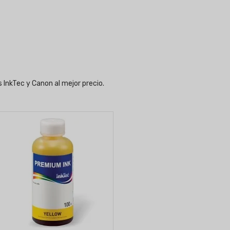
 InkTec y Canon al mejor precio.