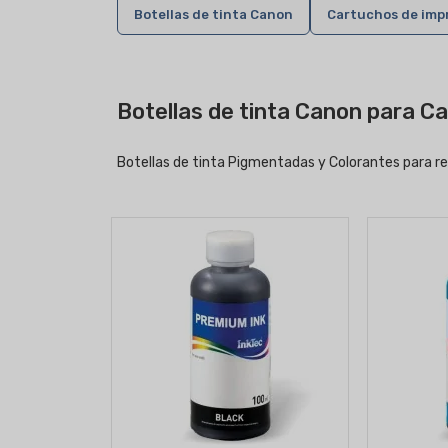
Botellas de tinta Canon
Cartuchos de imp
Botellas de tinta Canon para 
Botellas de tinta Pigmentadas y Colorantes para re