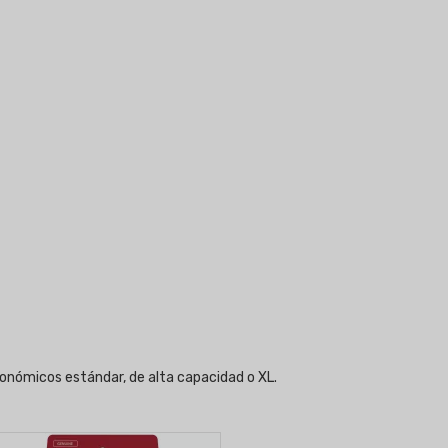
conómicos estándar, de alta capacidad o XL.