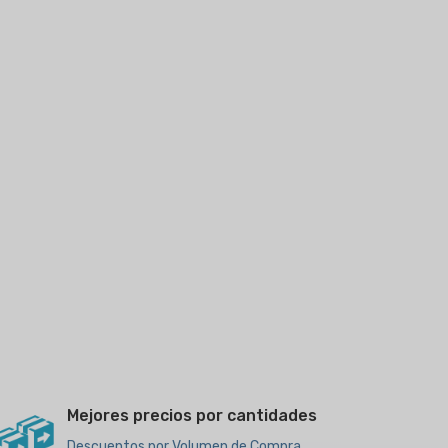
Mejores precios por cantidades
Descuentos por Volumen de Compra,