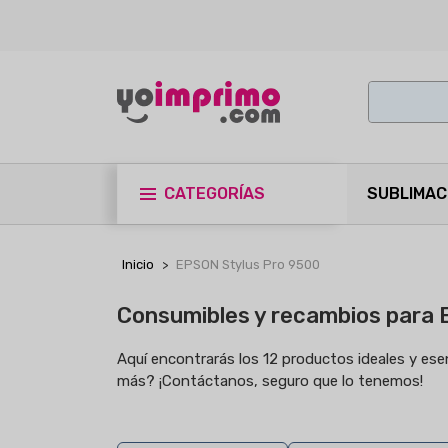
CATEGORÍAS
SUBLIMAC
Inicio
EPSON Stylus Pro 9500
Consumibles y recambios para 
Aquí encontrarás los 12 productos ideales y es
más? ¡Contáctanos, seguro que lo tenemos!