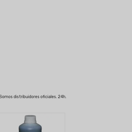
omos distribuidores oficiales. 24h.