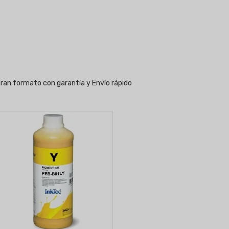
gran formato con garantía y Envío rápido