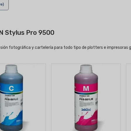
e)
N Stylus Pro 9500
ión fotográfica y cartelería para todo tipo de plotters e impresoras 