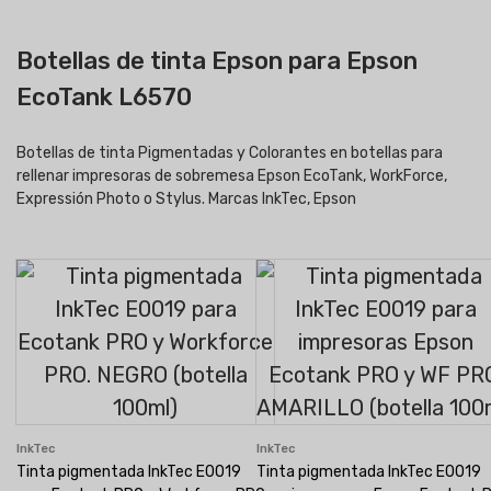
Botellas de tinta Epson para Epson
EcoTank L6570
Botellas de tinta Pigmentadas y Colorantes en botellas para
rellenar impresoras de sobremesa Epson EcoTank, WorkForce,
Expressión Photo o Stylus. Marcas InkTec, Epson
InkTec
InkTec
Tinta pigmentada InkTec E0019
Tinta pigmentada InkTec E0019