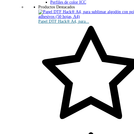
Perfiles de color ICC
Productos Destacados
Papel DTF Hack® A4, para...