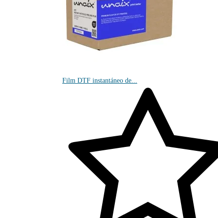
Film DTF instantáneo de...