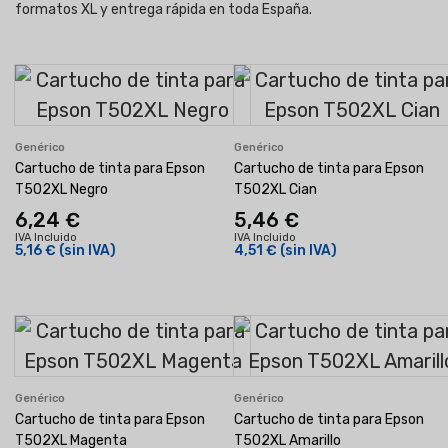
formatos XL y entrega rápida en toda España.
Genérico
Genérico
Cartucho de tinta para Epson
Cartucho de tinta para Epson
T502XL Negro
T502XL Cian
6,24 €
5,46 €
IVA Incluido
IVA Incluido
5,16 €
(sin IVA)
4,51 €
(sin IVA)
Genérico
Genérico
Cartucho de tinta para Epson
Cartucho de tinta para Epson
T502XL Magenta
T502XL Amarillo