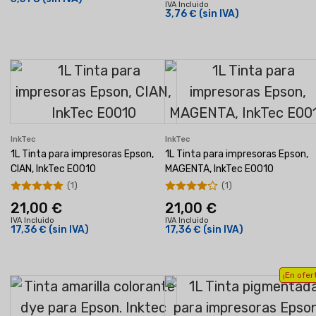
IVA Incluido
3,76 €
(sin IVA)
InkTec
InkTec
1L Tinta para impresoras Epson,
1L Tinta para impresoras Epson,
CIAN, InkTec E0010
MAGENTA, InkTec E0010
(1)
(1)
21,00 €
21,00 €
IVA Incluido
IVA Incluido
17,36 €
(sin IVA)
17,36 €
(sin IVA)
¡En ofer