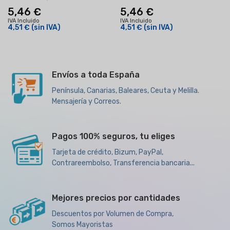
5,46 €
5,46 €
IVA Incluido
IVA Incluido
4,51 €
(sin IVA)
4,51 €
(sin IVA)
Envíos a toda España
Península, Canarias, Baleares, Ceuta y Melilla.
Mensajería y Correos.
Pagos 100% seguros, tu eliges
Tarjeta de crédito, Bizum, PayPal,
Contrareembolso, Transferencia bancaria...
Mejores precios por cantidades
Descuentos por Volumen de Compra,
Somos Mayoristas