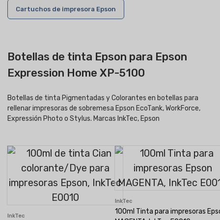
Cartuchos de impresora Epson
Botellas de tinta Epson para Epson
Expression Home XP-5100
Botellas de tinta Pigmentadas y Colorantes en botellas para
rellenar impresoras de sobremesa Epson EcoTank, WorkForce,
Expressión Photo o Stylus. Marcas InkTec, Epson
InkTec
100ml Tinta para impresoras Eps
InkTec