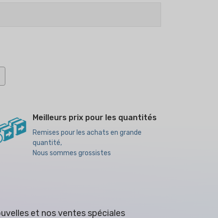
Meilleurs prix pour les quantités
Remises pour les achats en grande
quantité,
Nous sommes grossistes
uvelles et nos ventes spéciales