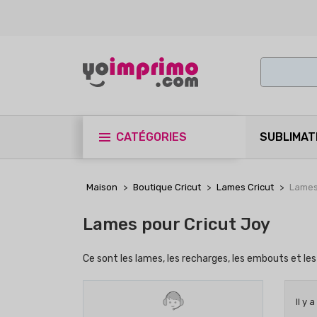
CATÉGORIES
SUBLIMAT
Maison
Boutique Cricut
Lames Cricut
Lames
Lames pour Cricut Joy
Ce sont les lames, les recharges, les embouts et le
Il y 