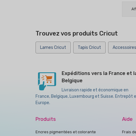
Af
Trouvez vos produits Cricut
Lames Cricut
Tapis Cricut
Accessoires
Expéditions vers la France et l
Belgique
Livraison rapide et économique en
France, Belgique, Luxembourg et Suisse. Entrepôt 
Europe.
Produits
Aide
Encres pigmentées et colorante
Frais d