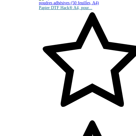
Papier DTF Hack® A4, pour...