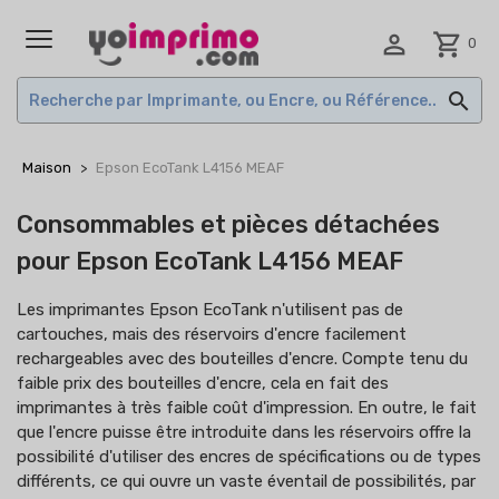

shopping_cart
0
MENU

Maison
Epson EcoTank L4156 MEAF
Consommables et pièces détachées
pour Epson EcoTank L4156 MEAF
Les imprimantes Epson EcoTank n'utilisent pas de
cartouches, mais des réservoirs d'encre facilement
rechargeables avec des bouteilles d'encre. Compte tenu du
faible prix des bouteilles d'encre, cela en fait des
imprimantes à très faible coût d'impression. En outre, le fait
que l'encre puisse être introduite dans les réservoirs offre la
possibilité d'utiliser des encres de spécifications ou de types
différents, ce qui ouvre un vaste éventail de possibilités, par