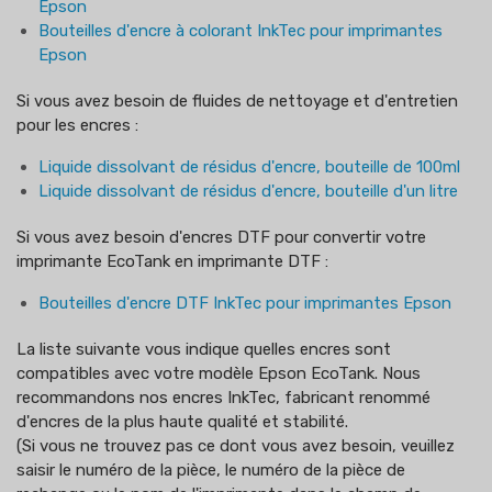
Epson
Bouteilles d'encre à colorant InkTec pour imprimantes
Epson
Si vous avez besoin de fluides de nettoyage et d'entretien
pour les encres :
Liquide dissolvant de résidus d'encre, bouteille de 100ml
Liquide dissolvant de résidus d'encre, bouteille d'un litre
Si vous avez besoin d'encres DTF pour convertir votre
imprimante EcoTank en imprimante DTF :
Bouteilles d'encre DTF InkTec pour imprimantes Epson
La liste suivante vous indique quelles encres sont
compatibles avec votre modèle Epson EcoTank. Nous
recommandons nos encres InkTec, fabricant renommé
d'encres de la plus haute qualité et stabilité.
(Si vous ne trouvez pas ce dont vous avez besoin, veuillez
saisir le numéro de la pièce, le numéro de la pièce de