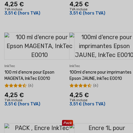
4,25 €
4,25 €
TVA incluse
TVA incluse
3,51 €
(hors TVA)
3,51 €
(hors TVA)
InkTec
InkTec
100 ml d'encre pour Epson
100ml d'encre pour imprimantes
MAGENTA, InkTec E0010
Epson JAUNE, InkTec E0010
(6)
(6)
4,25 €
4,25 €
TVA incluse
TVA incluse
3,51 €
(hors TVA)
3,51 €
(hors TVA)
Pack