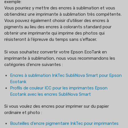
exemple:
Vous pourriez y mettre des encres à sublimation et vous
obtiendriez une imprimante à sublimation très compétente.
Vous pouvez également choisir d'utiliser des encres à
pigments au lieu des encres à colorants standard pour
obtenir une imprimante qui imprime des photos qui
résisteront à l'épreuve du temps sans s'effacer.
Si vous souhaitez convertir votre Epson EcoTank en
imprimante à sublimation, nous vous recommandons les
catégories d'encre suivantes :
Encres à sublimation InkTec SubliNova Smart pour Epson
Ecotank
Profils de couleur ICC pour les imprimantes Epson
Ecotank avec les encres SubliNova Smart
Si vous voulez des encres pour imprimer sur du papier
ordinaire et photo :
Bouteilles d'encre pigmentaire InkTec pour imprimantes