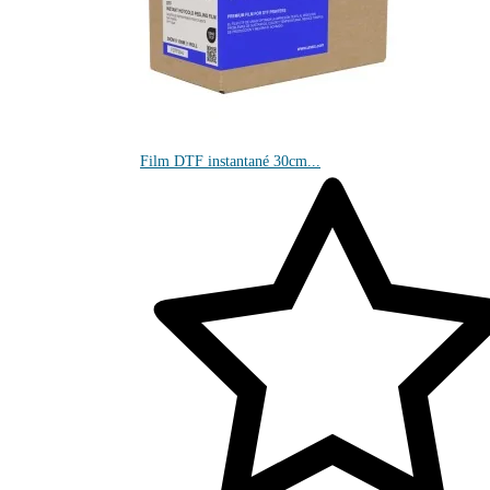
Film DTF instantané 30cm...