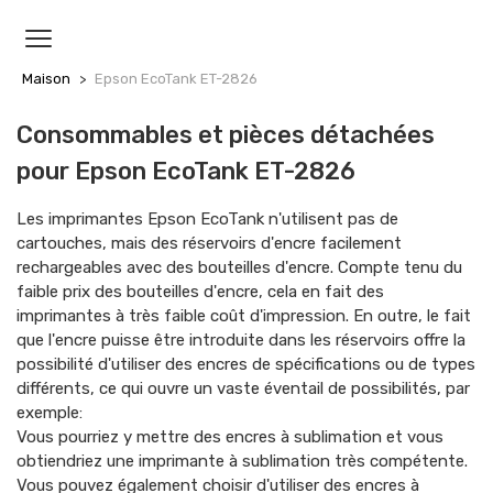
MENU
Maison
Epson EcoTank ET-2826
Consommables et pièces détachées
pour Epson EcoTank ET-2826
Les imprimantes Epson EcoTank n'utilisent pas de
cartouches, mais des réservoirs d'encre facilement
rechargeables avec des bouteilles d'encre. Compte tenu du
faible prix des bouteilles d'encre, cela en fait des
imprimantes à très faible coût d'impression. En outre, le fait
que l'encre puisse être introduite dans les réservoirs offre la
possibilité d'utiliser des encres de spécifications ou de types
différents, ce qui ouvre un vaste éventail de possibilités, par
exemple:
Vous pourriez y mettre des encres à sublimation et vous
obtiendriez une imprimante à sublimation très compétente.
Vous pouvez également choisir d'utiliser des encres à