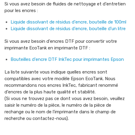
Si vous avez besoin de fluides de nettoyage et d'entretien
pour les encres :
Liquide dissolvant de résidus d'encre, bouteille de 100ml
Liquide dissolvant de résidus d'encre, bouteille d'un litre
Si vous avez besoin d'encres DTF pour convertir votre
imprimante EcoTank en imprimante DTF :
Bouteilles d'encre DTF InkTec pour imprimantes Epson
La liste suivante vous indique quelles encres sont
compatibles avec votre modèle Epson EcoTank. Nous
recommandons nos encres InkTec, fabricant renommé
d'encres de la plus haute qualité et stabilité.
(Si vous ne trouvez pas ce dont vous avez besoin, veuillez
saisir le numéro de la pièce, le numéro de la pièce de
rechange ou le nom de l'imprimante dans le champ de
recherche ou contactez-nous).