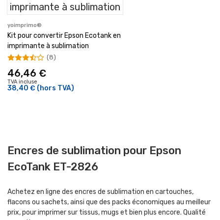
yoimprimo®
Kit pour convertir Epson Ecotank en
imprimante à sublimation
(8)
46,46 €
TVA incluse
38,40 €
(hors TVA)
Encres de sublimation pour Epson
EcoTank ET-2826
Achetez en ligne des encres de sublimation en cartouches,
flacons ou sachets, ainsi que des packs économiques au meilleur
prix, pour imprimer sur tissus, mugs et bien plus encore. Qualité