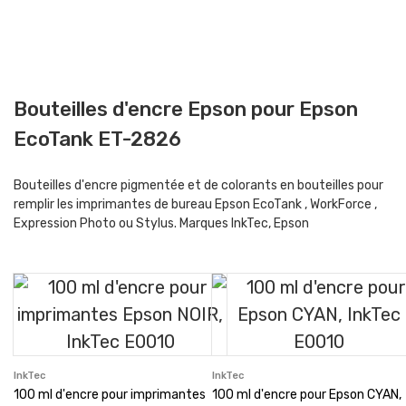
Bouteilles d'encre Epson pour Epson
EcoTank ET-2826
Bouteilles d'encre pigmentée et de colorants en bouteilles pour
remplir les imprimantes de bureau Epson EcoTank , WorkForce ,
Expression Photo ou Stylus. Marques InkTec, Epson
InkTec
InkTec
100 ml d'encre pour imprimantes
100 ml d'encre pour Epson CYAN,