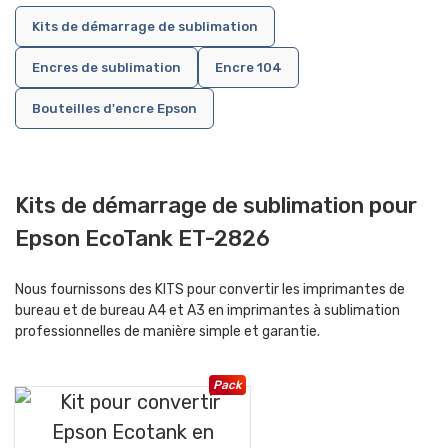
Kits de démarrage de sublimation
Encres de sublimation
Encre 104
Bouteilles d'encre Epson
Kits de démarrage de sublimation pour
Epson EcoTank ET-2826
Nous fournissons des KITS pour convertir les imprimantes de
bureau et de bureau A4 et A3 en imprimantes à sublimation
professionnelles de manière simple et garantie.
Pack