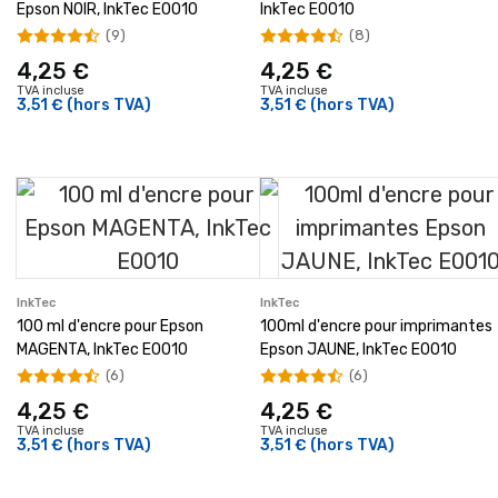
Epson NOIR, InkTec E0010
InkTec E0010
(9)
(8)
4,25 €
4,25 €
TVA incluse
TVA incluse
3,51 €
(hors TVA)
3,51 €
(hors TVA)
InkTec
InkTec
100 ml d'encre pour Epson
100ml d'encre pour imprimantes
MAGENTA, InkTec E0010
Epson JAUNE, InkTec E0010
(6)
(6)
4,25 €
4,25 €
TVA incluse
TVA incluse
3,51 €
(hors TVA)
3,51 €
(hors TVA)