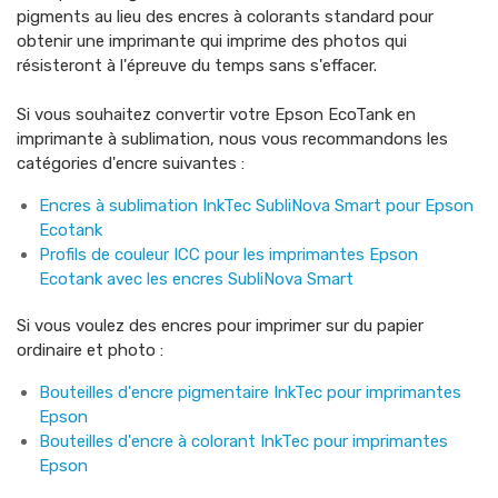
pigments au lieu des encres à colorants standard pour
obtenir une imprimante qui imprime des photos qui
résisteront à l'épreuve du temps sans s'effacer.
Si vous souhaitez convertir votre Epson EcoTank en
imprimante à sublimation, nous vous recommandons les
catégories d'encre suivantes :
Encres à sublimation InkTec SubliNova Smart pour Epson
Ecotank
Profils de couleur ICC pour les imprimantes Epson
Ecotank avec les encres SubliNova Smart
Si vous voulez des encres pour imprimer sur du papier
ordinaire et photo :
Bouteilles d'encre pigmentaire InkTec pour imprimantes
Epson
Bouteilles d'encre à colorant InkTec pour imprimantes
Epson