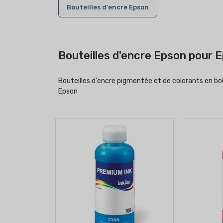
Bouteilles d'encre Epson
Bouteilles d'encre Epson pour
Bouteilles d'encre pigmentée et de colorants en bo
Epson