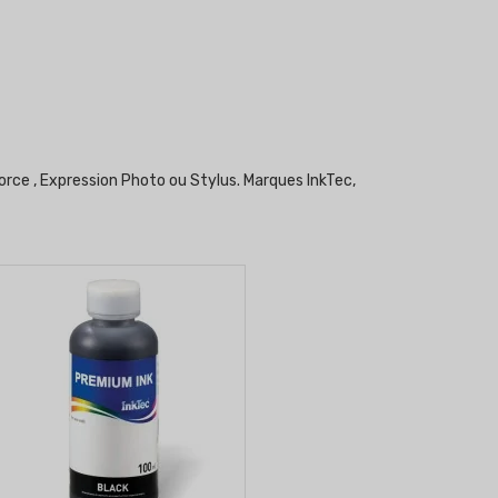
orce , Expression Photo ou Stylus. Marques InkTec,