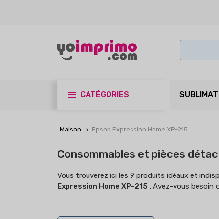
CATÉGORIES
SUBLIMAT
Maison
Epson Expression Home XP-215
Consommables et pièces détac
Vous trouverez ici les 9 produits idéaux et indis
Expression Home XP-215
. Avez-vous besoin d