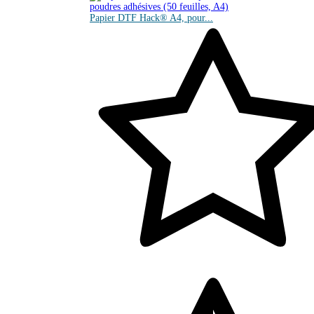
Papier DTF Hack® A4, pour...