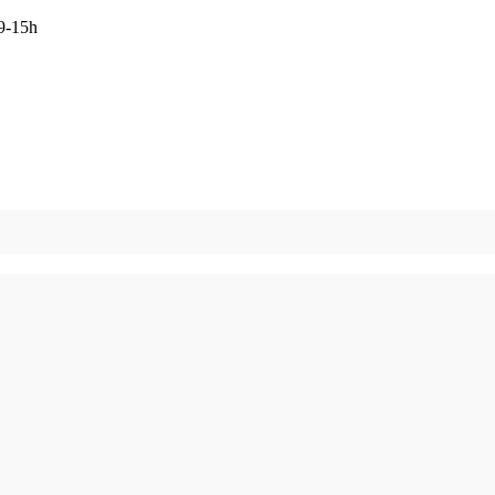
 9-15h