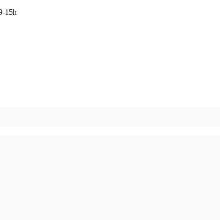
 9-15h