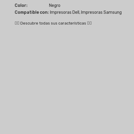
Color:
Negro
Compatible con:
Impresoras Dell, Impresoras Samsung
👇🏻
Descubre todas sus características
👇🏻