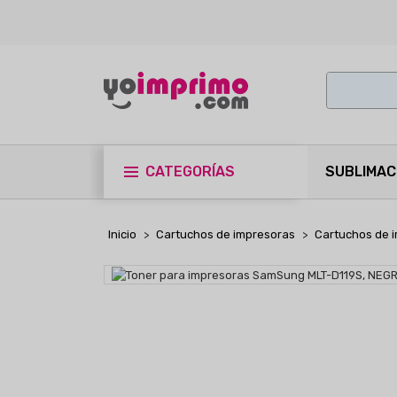
CATEGORÍAS
SUBLIMAC
Inicio
Cartuchos de impresoras
Cartuchos de 