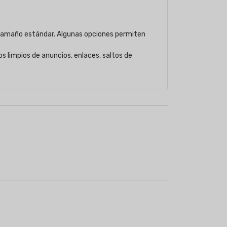
 tamaño estándar. Algunas opciones permiten
s limpios de anuncios, enlaces, saltos de