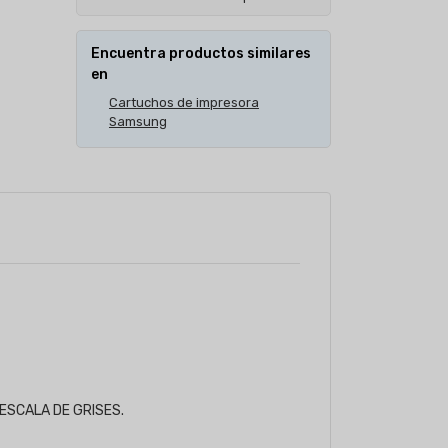
Encuentra productos similares
en
Cartuchos de impresora
Samsung
de ESCALA DE GRISES.