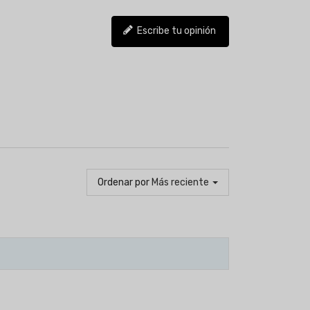
Escribe tu opinión
Ordenar por
Más reciente