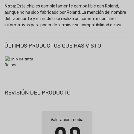
Nota
: Este chip es completamente compatible con Roland,
aunque no ha sido fabricado por Roland. La mención del nombre
del fabricante y el modelo se realiza únicamente con fines
informativos para poder determinar su compatibilidad de uso.
ÚLTIMOS PRODUCTOS QUE HAS VISTO
REVISIÓN DEL PRODUCTO
Valoración media