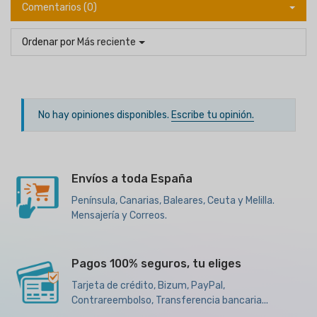
Comentarios (0)
Ordenar por
Más reciente
No hay opiniones disponibles.
Escribe tu opinión.
Envíos a toda España
Península, Canarias, Baleares, Ceuta y Melilla.
Mensajería y Correos.
Pagos 100% seguros, tu eliges
Tarjeta de crédito, Bizum, PayPal,
Contrareembolso, Transferencia bancaria...