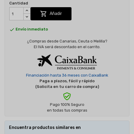
Cantidad

Añadir

Envío inmediato
¿Compras desde Canarias, Ceuta o Melilla?
El IVA será descontado en el carrito.
Financiación hasta 36 meses con CaixaBank
Paga a plazos, fácil y rápido
(Solicita en tu carro de compra)
Pago 100% Seguro
en todas tus compras
Encuentra productos similares en