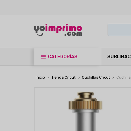
CATEGORÍAS
SUBLIMAC
Inicio
Tienda Cricut
Cuchillas Cricut
Cuchilla