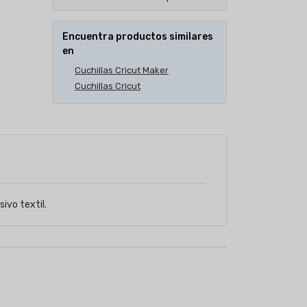
Encuentra productos similares
en
Cuchillas Cricut Maker
Cuchillas Cricut
ivo textil.