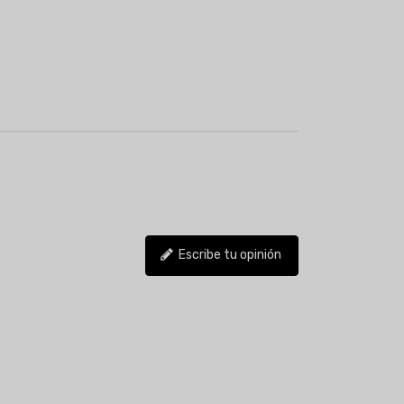
Escribe tu opinión