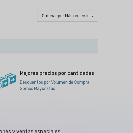
Ordenar por
Más reciente
Mejores precios por cantidades
Descuentos por Volumen de Compra,
Somos Mayoristas
ones y ventas especiales