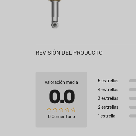
REVISIÓN DEL PRODUCTO
5 estrellas
Valoración media
0.0
4 estrellas
3 estrellas
2 estrellas
1 estrella
0 Comentario