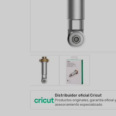
Distribuidor oficial Cricut
Productos originales, garantía oficial 
asesoramiento especializado.