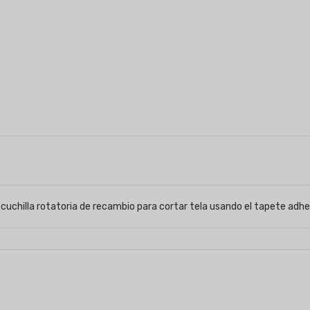
cuchilla rotatoria de recambio para cortar tela usando el tapete adhes