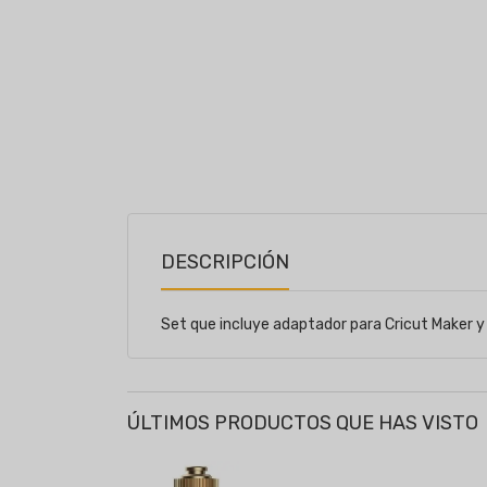
DESCRIPCIÓN
Set que incluye adaptador para Cricut Maker y 
ÚLTIMOS PRODUCTOS QUE HAS VISTO