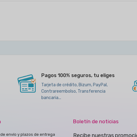
Pagos 100% seguros, tu eliges
Tarjeta de crédito, Bizum, PayPal,
Contrareembolso, Transferencia
bancaria...
a
Boletín de noticias
de envío y plazos de entrega
Recibe nuestras promoci