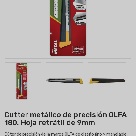
Cutter metálico de precisión OLFA
180. Hoja retrátil de 9mm
Cúter de precisión de la marca OLFA de diseño fino y manejable.