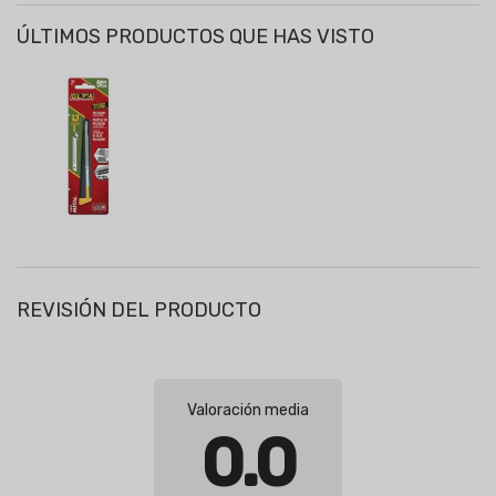
ÚLTIMOS PRODUCTOS QUE HAS VISTO
REVISIÓN DEL PRODUCTO
Valoración media
0.0