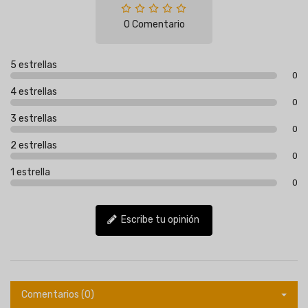
0 Comentario
5 estrellas
0
4 estrellas
0
3 estrellas
0
2 estrellas
0
1 estrella
0
Escribe tu opinión
Comentarios (0)