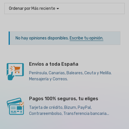
Ordenar por
Más reciente
No hay opiniones disponibles.
Escribe tu opinión.
Envíos a toda España
Península, Canarias, Baleares, Ceuta y Melilla.
Mensajería y Correos.
Pagos 100% seguros, tu eliges
Tarjeta de crédito, Bizum, PayPal,
Contrareembolso, Transferencia bancaria...