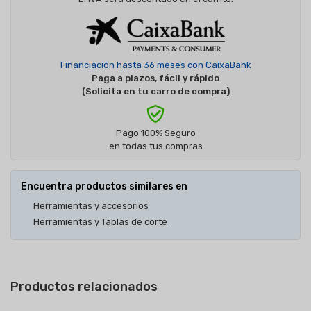
Financiación hasta 36 meses con CaixaBank
Paga a plazos, fácil y rápido
(Solicita en tu carro de compra)
Pago 100% Seguro
en todas tus compras
Encuentra productos similares en
Herramientas y accesorios
Herramientas y Tablas de corte
Productos relacionados