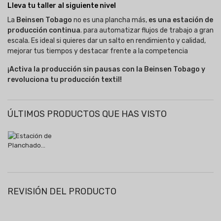
Lleva tu taller al siguiente nivel
La
Beinsen Tobago
no es una plancha más,
es una estación de
producción continua
. para automatizar flujos de trabajo a gran
escala. Es ideal si quieres dar un salto en rendimiento y calidad,
mejorar tus tiempos y destacar frente a la competencia
¡Activa la producción sin pausas con la Beinsen Tobago y
revoluciona tu producción textil!
ÚLTIMOS PRODUCTOS QUE HAS VISTO
REVISIÓN DEL PRODUCTO