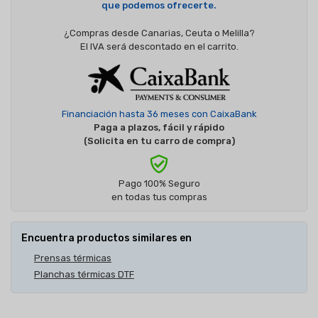
que podemos ofrecerte.
¿Compras desde Canarias, Ceuta o Melilla?
El IVA será descontado en el carrito.
Financiación hasta 36 meses con CaixaBank
Paga a plazos, fácil y rápido
(Solicita en tu carro de compra)
Pago 100% Seguro
en todas tus compras
Encuentra productos similares en
Prensas térmicas
Planchas térmicas DTF