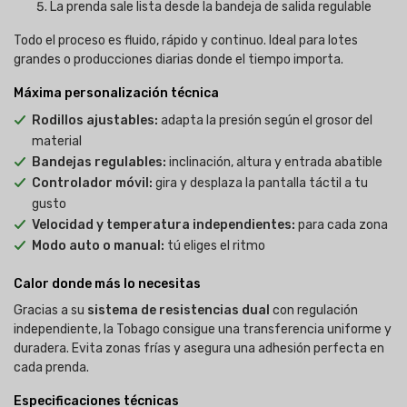
La prenda sale lista desde la bandeja de salida regulable
Todo el proceso es fluido, rápido y continuo. Ideal para lotes
grandes o producciones diarias donde el tiempo importa.
Máxima personalización técnica
Rodillos ajustables:
adapta la presión según el grosor del
material
Bandejas regulables:
inclinación, altura y entrada abatible
Controlador móvil:
gira y desplaza la pantalla táctil a tu
gusto
Velocidad y temperatura independientes:
para cada zona
Modo auto o manual:
tú eliges el ritmo
Calor donde más lo necesitas
Gracias a su
sistema de resistencias dual
con regulación
independiente, la Tobago consigue una transferencia uniforme y
duradera. Evita zonas frías y asegura una adhesión perfecta en
cada prenda.
Especificaciones técnicas