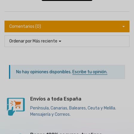
Comentarios (0)
Ordenar por
Más reciente
No hay opiniones disponibles.
Escribe tu opinión.
Envíos a toda España
Península, Canarias, Baleares, Ceuta y Melilla.
Mensajería y Correos.