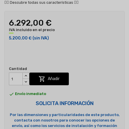
👇🏻
Descubre todas sus características
👇🏻
6.292,00 €
IVA incluido en el precio
5.200,00 €
(sin IVA)
Cantidad

Añadir

Envío inmediato
SOLICITA INFORMACIÓN
Por las dimensiones y particularidades de este producto,
contacta con nosotros para conocer las opciones de
envío, así como los servicios de instalación y formación