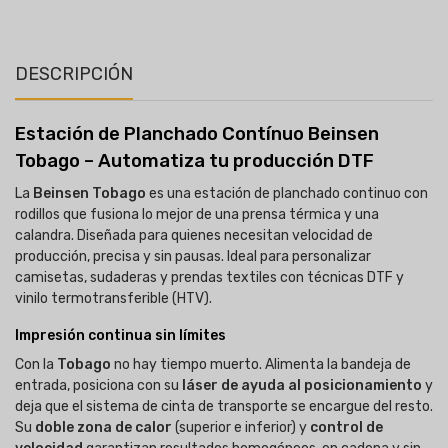
DESCRIPCIÓN
Estación de Planchado Contínuo Beinsen
Tobago – Automatiza tu producción DTF
La
Beinsen Tobago
es una estación de planchado continuo con
rodillos que fusiona lo mejor de una prensa térmica y una
calandra. Diseñada para quienes necesitan velocidad de
producción, precisa y sin pausas. Ideal para personalizar
camisetas, sudaderas y prendas textiles con técnicas DTF y
vinilo termotransferible (HTV).
Impresión continua sin límites
Con la
Tobago
no hay tiempo muerto. Alimenta la bandeja de
entrada, posiciona con su
láser de ayuda al posicionamiento
y
deja que el sistema de cinta de transporte se encargue del resto.
Su
doble zona de calor
(superior e inferior) y
control de