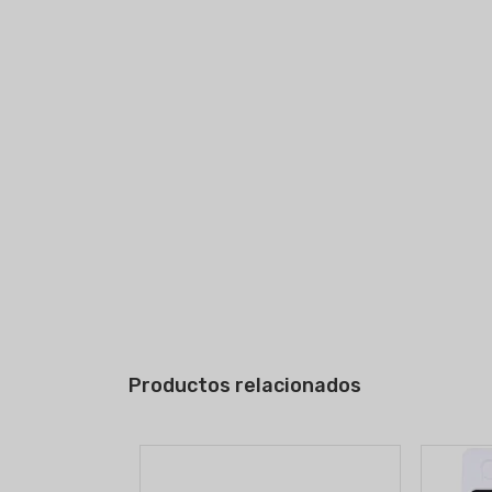
Productos relacionados