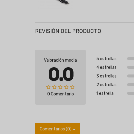
REVISIÓN DEL PRODUCTO
5 estrellas
Valoración media
0.0
4 estrellas
3 estrellas
2 estrellas
1 estrella
0 Comentario
Comentarios (0)