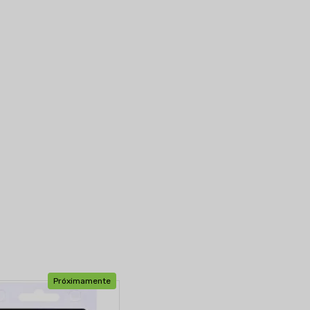
Próximamente