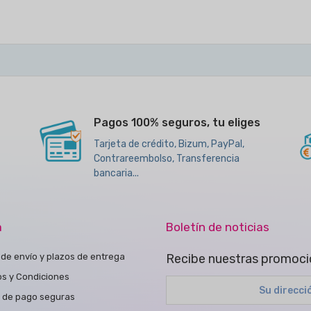
Pagos 100% seguros, tu eliges
Tarjeta de crédito, Bizum, PayPal,
Contrareembolso, Transferencia
bancaria...
a
Boletín de noticias
de envío y plazos de entrega
Recibe nuestras promoci
os y Condiciones
 de pago seguras