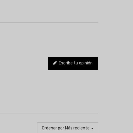
Escribe tu opinión
Ordenar por
Más reciente