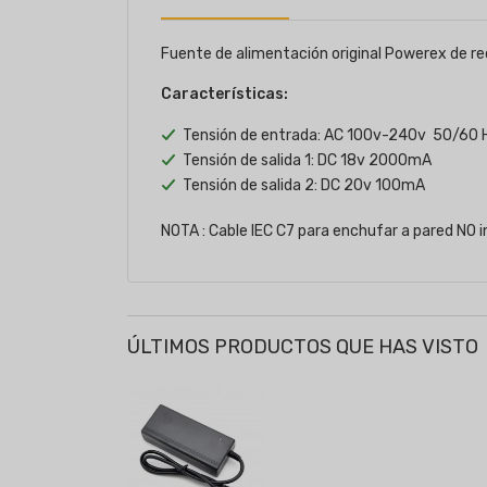
Fuente de alimentación original Powerex de
Características:
Tensión de entrada: AC 100v-240v 50/60
Tensión de salida 1: DC 18v 2000mA
Tensión de salida 2: DC 20v 100mA
NOTA : Cable IEC C7 para enchufar a pared NO i
ÚLTIMOS PRODUCTOS QUE HAS VISTO