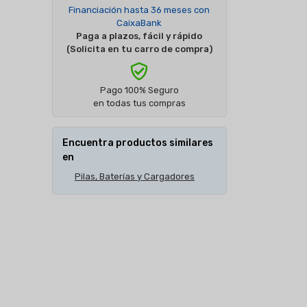
Financiación hasta 36 meses con
CaixaBank
Paga a plazos, fácil y rápido
(Solicita en tu carro de compra)
Pago 100% Seguro
en todas tus compras
Encuentra productos similares
en
Pilas, Baterías y Cargadores