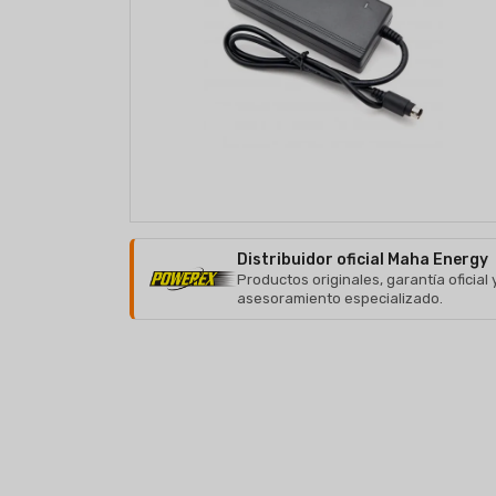
Distribuidor oficial Maha Energy
Productos originales, garantía oficial 
asesoramiento especializado.