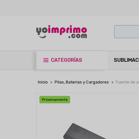
CATEGORÍAS
SUBLIMAC
Inicio
Pilas, Baterías y Cargadores
Fuente de 
Próximamente