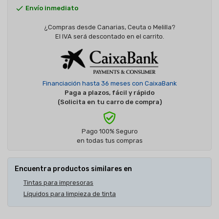

Envío inmediato
¿Compras desde Canarias, Ceuta o Melilla?
El IVA será descontado en el carrito.
Financiación hasta 36 meses con CaixaBank
Paga a plazos, fácil y rápido
(Solicita en tu carro de compra)
Pago 100% Seguro
en todas tus compras
Encuentra productos similares en
Tintas para impresoras
Líquidos para limpieza de tinta