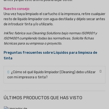
Nuestro consejo:
Una vez haya limpiado el cartucho ó la impresora, retire cualquier
resto de líquido limpiador con agua destilada y déjelo secar antes
de introducir tinta y/o utilizarlo.
InkTec fabrica sus Cleaning Solutions bajo normas ISO9001 y
ISO14001 cumpliendo todas las normativas. Solicite fichas
técnicas para su empresa o proyecto.
Preguntas frecuentes sobre Líquidos para limpieza de
tinta
¿Cómo sé qué líquido limpiador (Cleaning) debo utilizar
con mi impresora o tinta?
ÚLTIMOS PRODUCTOS QUE HAS VISTO