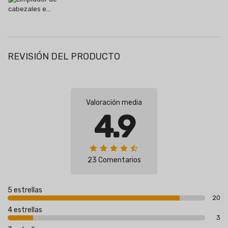
REVISIÓN DEL PRODUCTO
Valoración media
4.9
23 Comentarios
5 estrellas
20
4 estrellas
3