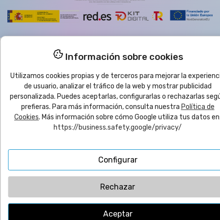
Información sobre cookies
Utilizamos cookies propias y de terceros para mejorar la experienc
de usuario, analizar el tráfico de la web y mostrar publicidad
personalizada. Puedes aceptarlas, configurarlas o rechazarlas seg
prefieras. Para más información, consulta nuestra
Política de
Cookies
. Más información sobre cómo Google utiliza tus datos en
https://business.safety.google/privacy/
Configurar
Rechazar
Aceptar