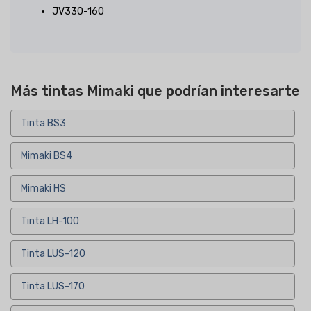
JV330-160
Más tintas Mimaki que podrían interesarte
Tinta BS3
Mimaki BS4
Mimaki HS
Tinta LH-100
Tinta LUS-120
Tinta LUS-170