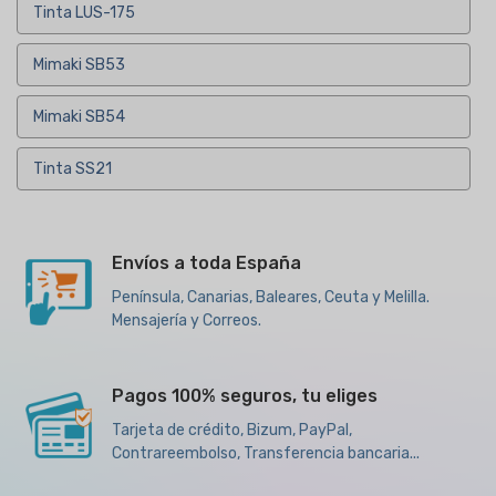
Tinta LUS-175
Mimaki SB53
Mimaki SB54
Tinta SS21
Envíos a toda España
Península, Canarias, Baleares, Ceuta y Melilla.
Mensajería y Correos.
Pagos 100% seguros, tu eliges
Tarjeta de crédito, Bizum, PayPal,
Contrareembolso, Transferencia bancaria...