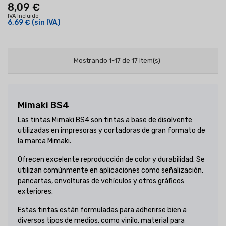
8,09 €
IVA Incluido
6,69 €
(sin IVA)
Mostrando 1-17 de 17 item(s)
Mimaki BS4
Las tintas Mimaki BS4 son tintas a base de disolvente
utilizadas en impresoras y cortadoras de gran formato de
la marca Mimaki.
Ofrecen excelente reproducción de color y durabilidad. Se
utilizan comúnmente en aplicaciones como señalización,
pancartas, envolturas de vehículos y otros gráficos
exteriores.
Estas tintas están formuladas para adherirse bien a
diversos tipos de medios, como vinilo, material para