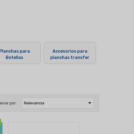
Planchas para
Accesorios para
Botellas
planchas transfer

enar por:
Relevancia