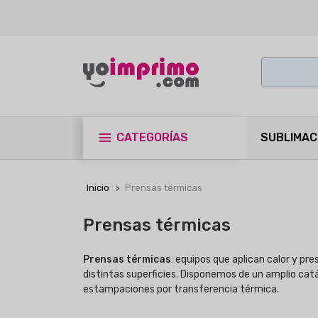
CATEGORÍAS
SUBLIMAC
Inicio
Prensas térmicas
Prensas térmicas
Prensas térmicas
: equipos que aplican calor y pr
distintas superficies. Disponemos de un amplio ca
estampaciones por transferencia térmica.