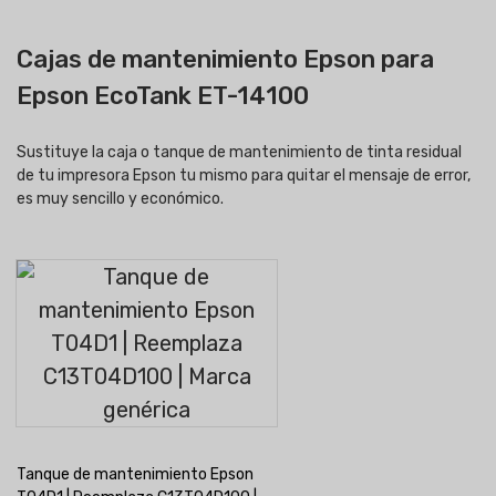
Cajas de mantenimiento Epson para
Epson EcoTank ET-14100
Sustituye la caja o tanque de mantenimiento de tinta residual
de tu impresora Epson tu mismo para quitar el mensaje de error,
es muy sencillo y económico.
Tanque de mantenimiento Epson