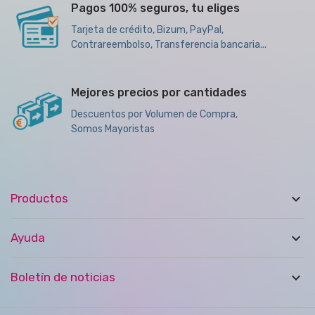
Pagos 100% seguros, tu eliges
Tarjeta de crédito, Bizum, PayPal,
Contrareembolso, Transferencia bancaria...
Mejores precios por cantidades
Descuentos por Volumen de Compra,
Somos Mayoristas

Productos

Ayuda

Boletín de noticias