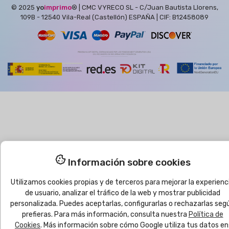
© 2025
yo
imprimo
®
| CMC VYRECO SL - C/Juan Bautista Llorens,
109B - 12540 Vila-Real (Castellón) ESPAÑA | CIF: B12458089
Información sobre cookies
Utilizamos cookies propias y de terceros para mejorar la experienc
de usuario, analizar el tráfico de la web y mostrar publicidad
personalizada. Puedes aceptarlas, configurarlas o rechazarlas seg
prefieras. Para más información, consulta nuestra
Política de
Cookies
. Más información sobre cómo Google utiliza tus datos en