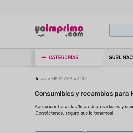
CATEGORÍAS
SUBLIMAC
Inicio
HP ENVY Pro 6432
Consumibles y recambios para
Aquí encontrarás los 16 productos ideales y es
¡Contáctanos, seguro que lo tenemos!