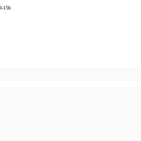
 9-15h