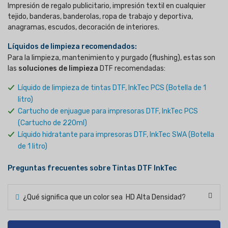
Impresión de regalo publicitario, impresión textil en cualquier
tejido, banderas, banderolas, ropa de trabajo y deportiva,
anagramas, escudos, decoración de interiores.
Líquidos de limpieza recomendados:
Para la limpieza, mantenimiento y purgado (flushing), estas son
las
soluciones de limpieza
DTF recomendadas:
Líquido de limpieza de tintas DTF, InkTec PCS (Botella de 1
litro)
Cartucho de enjuague para impresoras DTF, InkTec PCS
(Cartucho de 220ml)
Líquido hidratante para impresoras DTF, InkTec SWA (Botella
de 1 litro)
Preguntas frecuentes sobre Tintas DTF InkTec
¿Qué significa que un color sea HD Alta Densidad?