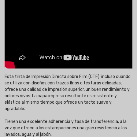
Esta tinta de Impresión Directa sobre Film (DTF), incluso cuando
se utiliza con diseños con trazos finos o texturas delicadas,
ofrece una calidad de impresión superior, un buen rendimiento y
colores vivos. La capa impresa resultante es resistente y
elástica al mismo tiempo que ofrece un tacto suave y
agradable.
Tienen una excelente adherencia y tasa de transferencia, a la
vez que ofrece a las estampaciones una gran resistencia a los
lavados, agua y al jabón.