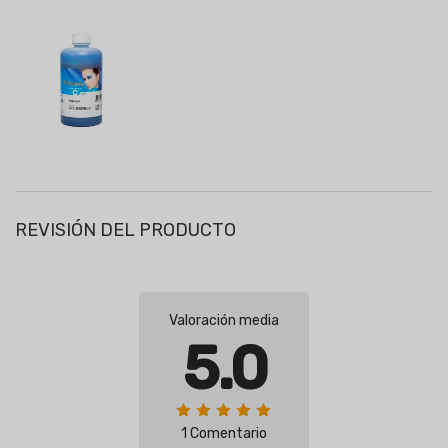
REVISIÓN DEL PRODUCTO
Valoración media
5.0
1 Comentario