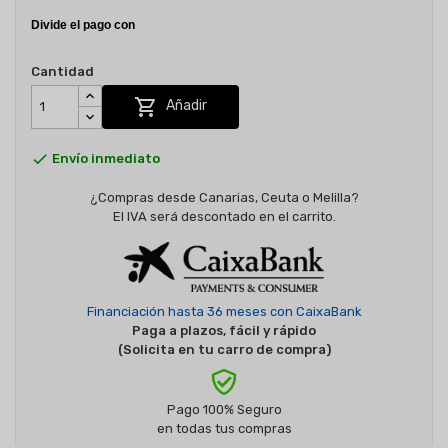
Cantidad

Añadir

Envío inmediato
¿Compras desde Canarias, Ceuta o Melilla?
El IVA será descontado en el carrito.
Financiación hasta 36 meses con CaixaBank
Paga a plazos, fácil y rápido
(Solicita en tu carro de compra)
Pago 100% Seguro
en todas tus compras