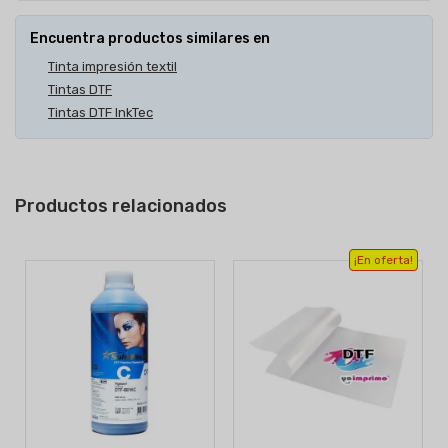
Encuentra productos similares en
Tinta impresión textil
Tintas DTF
Tintas DTF InkTec
Productos relacionados
¡En oferta!