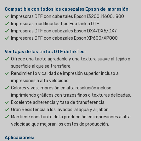
Compatible con todos los cabezales Epson de impresión:
Impresoras DTF con cabezales Epson i3200, i1600, i800
Impresoras modificadas tipo EcoTank a DTF
Impresoras DTF con cabezales Epson DX4/DX5/DX7
Impresoras DTF con cabezales Epson XP600/XP800
Ventajas de las tintas DTF de InkTec:
Ofrece una tacto agradable y una textura suave al tejido o
superficie al que se transfiere.
Rendimiento y calidad de impresión superior incluso a
impresiones a alta velocidad.
Colores vivos, impresión en alta resolución incluso
imprimiendo gráficos con trazos finos o texturas delicadas.
Excelente adherencia y tasa de transferencia.
Gran Resistencia a los lavados, al agua y al jabón.
Mantiene constante de la producción en impresiones a alta
velocidad que mejoran los costes de producción.
Aplicaciones: