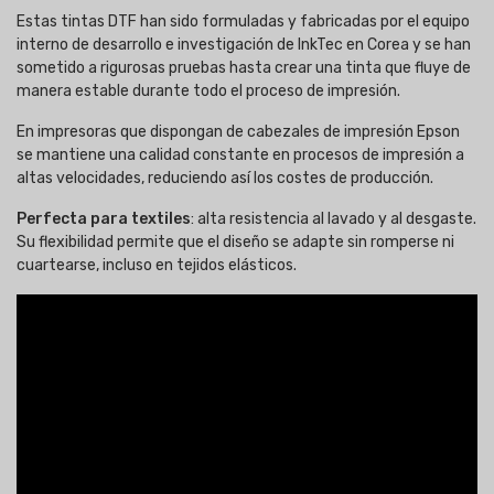
Estas tintas DTF han sido formuladas y fabricadas por el equipo
interno de desarrollo e investigación de InkTec en Corea y se han
sometido a rigurosas pruebas hasta crear una tinta que fluye de
manera estable durante todo el proceso de impresión.
En impresoras que dispongan de cabezales de impresión Epson
se mantiene una calidad constante en procesos de impresión a
altas velocidades, reduciendo así los costes de producción.
Perfecta para textiles
: alta resistencia al lavado y al desgaste.
Su flexibilidad permite que el diseño se adapte sin romperse ni
cuartearse, incluso en tejidos elásticos.