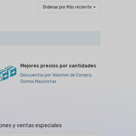
Ordenar por
Más reciente
Mejores precios por cantidades
Descuentos por Volumen de Compra,
Somos Mayoristas
ones y ventas especiales