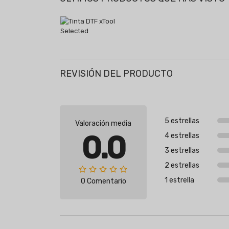
REVISIÓN DEL PRODUCTO
5 estrellas
Valoración media
0.0
4 estrellas
3 estrellas
2 estrellas
1 estrella
0 Comentario