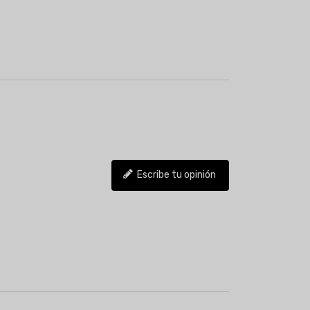
Escribe tu opinión