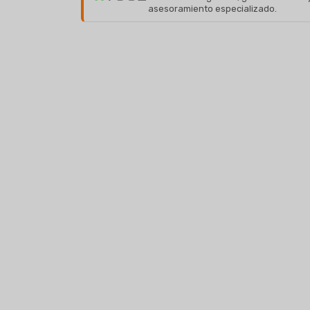
asesoramiento especializado.