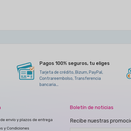
Pagos 100% seguros, tu eliges
Tarjeta de crédito, Bizum, PayPal,
Contrareembolso, Transferencia
bancaria...
a
Boletín de noticias
de envío y plazos de entrega
Recibe nuestras promoci
os y Condiciones