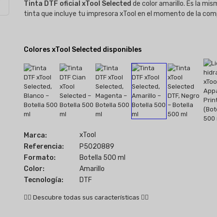
Tinta DTF oficial xTool Selected
de color amarillo. Es la mi
tinta que incluye tu impresora xTool en el momento de la com
Colores xTool Selected disponibles
xTool
Marca:
Referencia:
P5020889
Formato:
Botella 500 ml
Color:
Amarillo
Tecnología:
DTF
👇🏻
Descubre todas sus características
👇🏻