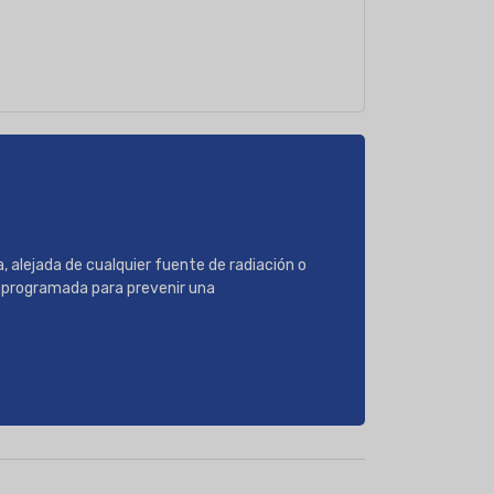
alejada de cualquier fuente de radiación o
n programada para prevenir una