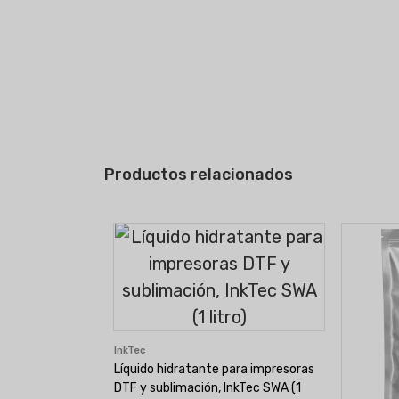
Productos relacionados
InkTec
Líquido hidratante para impresoras
DTF y sublimación, InkTec SWA (1