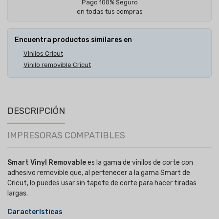
Pago 100% Seguro
en todas tus compras
Encuentra productos similares en
Vinilos Cricut
Vinilo removible Cricut
DESCRIPCIÓN
IMPRESORAS COMPATIBLES
Smart Vinyl Removable
es la gama de vinilos de corte con
adhesivo removible que, al pertenecer a la gama Smart de
Cricut, lo puedes usar sin tapete de corte para hacer tiradas
largas.
Características