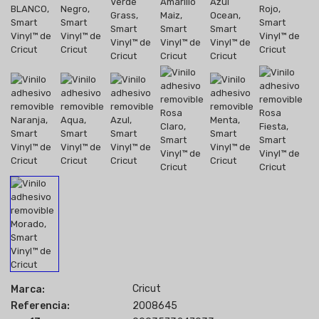
Cricut
Marca:
Referencia:
2008645