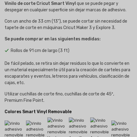
Vinilo de corte
Cricut Smart Vinyl
que se puede pegar y
despegar en cualquier superficie sin dejar marcas de adhesivo.
Con un ancho de 33 cm (13"), se puede cortar sin necesidad de
tapete de corte en máquinas Cricut Maker 3 y Explore 3.
Se puede comprar en las siguientes medidas:
Rollos de 91 cm de largo (3 ft)
De fácil pelado, se retira sin dejar residuos lo que lo convierte en
un material especialmente útil para la creación de carteles para
escaparates y eventos, letreros para vehículos, clasificación de
cajas, etc.
Utilizar cuchillas de corte fino, cuchillas de corte de 45º,
Premium Fine Point.
Colores Smart Vinyl Removable