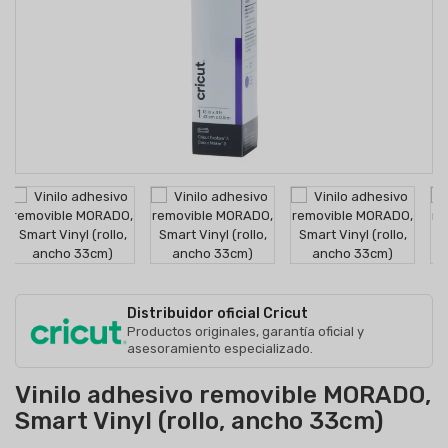
Distribuidor oficial Cricut
Productos originales, garantía oficial y
asesoramiento especializado.
Vinilo adhesivo removible MORADO,
Smart Vinyl (rollo, ancho 33cm)