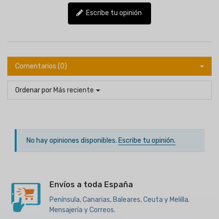
Escribe tu opinión
Comentarios (0)
Ordenar por
Más reciente
No hay opiniones disponibles.
Escribe tu opinión.
Envíos a toda España
Península, Canarias, Baleares, Ceuta y Melilla.
Mensajería y Correos.