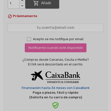

Añadir

Próximamente
Acepto se me notifique por email.
Notificarme cuando esté disponible
¿Compras desde Canarias, Ceuta o Melilla?
El IVA será descontado en el carrito.
Financiación hasta 36 meses con CaixaBank
Paga a plazos, fácil y rápido
(Solicita en tu carro de compra)