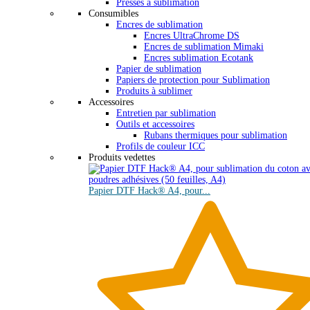
Presses à sublimation
Consumibles
Encres de sublimation
Encres UltraChrome DS
Encres de sublimation Mimaki
Encres sublimation Ecotank
Papier de sublimation
Papiers de protection pour Sublimation
Produits à sublimer
Accessoires
Entretien par sublimation
Outils et accessoires
Rubans thermiques pour sublimation
Profils de couleur ICC
Produits vedettes
Papier DTF Hack® A4, pour...