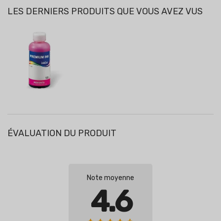
LES DERNIERS PRODUITS QUE VOUS AVEZ VUS
ÉVALUATION DU PRODUIT
Note moyenne
4.6