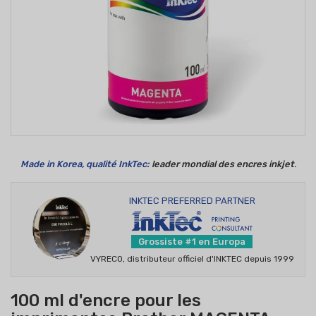
Made in Korea, qualité InkTec:
leader mondial des encres inkjet
.
INKTEC PREFERRED PARTNER
Grossiste #1 en Europa
VYRECO, distributeur officiel d'INKTEC depuis 1999
100 ml d'encre pour les