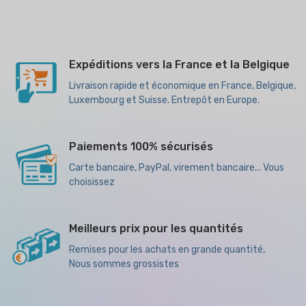
Expéditions vers la France et la Belgique
Livraison rapide et économique en France, Belgique,
Luxembourg et Suisse. Entrepôt en Europe.
Paiements 100% sécurisés
Carte bancaire, PayPal, virement bancaire... Vous
choisissez
Meilleurs prix pour les quantités
Remises pour les achats en grande quantité,
Nous sommes grossistes