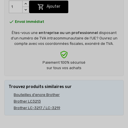

Ajouter

Envoi immédiat
Êtes-vous une
entreprise ou un professionnel
disposant
d'un numéro de TVA intracommunautaire de l'UE? Ouvrez un
compte avec vos coordonnées fiscales, exonéré de TVA.
Paiement 100% sécurisé
sur tous vos achats
Trouvez produits similaires sur
Bouteilles d'encre Brother
Brother LC3213
Brother LC-3217 / LC-3219