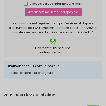
J'accepte d'être informé par e-mail.
Avertissez-moi lorsque disponible
Êtes-vous une
entreprise ou un professionnel
disposant
d'un numéro de TVA intracommunautaire de l'UE? Ouvrez un
compte avec vos coordonnées fiscales, exonéré de TVA.
Paiement 100% sécurisé
sur tous vos achats
Trouvez produits similaires sur
Piles, batteries et chargeurs
vous pourriez aussi aimer