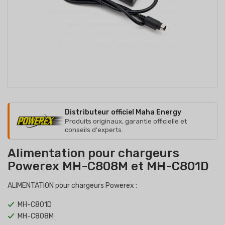
Distributeur officiel Maha Energy
Produits originaux, garantie officielle et
conseils d'experts.
Alimentation pour chargeurs
Powerex MH-C808M et MH-C801D
ALIMENTATION pour chargeurs Powerex :
MH-C801D
MH-C808M