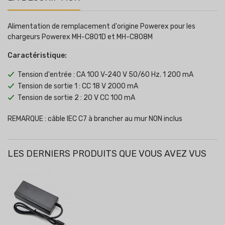
Alimentation de remplacement d'origine Powerex pour les
chargeurs Powerex MH-C801D et MH-C808M
Caractéristique:
Tension d'entrée : CA 100 V-240 V 50/60 Hz. 1 200 mA
Tension de sortie 1 : CC 18 V 2000 mA
Tension de sortie 2 : 20 V CC 100 mA
REMARQUE : câble IEC C7 à brancher au mur NON inclus
LES DERNIERS PRODUITS QUE VOUS AVEZ VUS