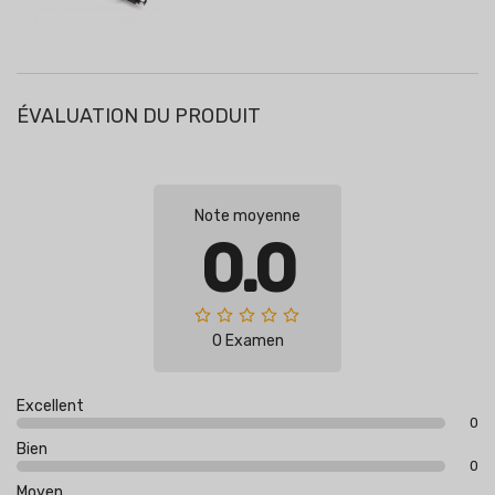
ÉVALUATION DU PRODUIT
Note moyenne
0.0
0 Examen
Excellent
0
Bien
0
Moyen