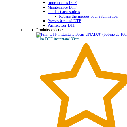
Imprimantes DTF
Maintenance DTF
Outils et accessoires
Rubans thermiques pour sublimation
Presses à chaud DTF
Purificateur DTF
Produits vedettes
Film DTF instantané 30cm...