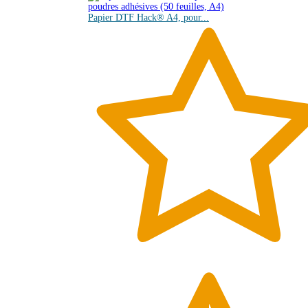
Papier DTF Hack® A4, pour...