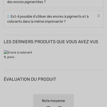
des encres pigmentées ?
Est-il possible d'utiliser des encres à pigments et à
colorants dans la même imprimante ?
LES DERNIERS PRODUITS QUE VOUS AVEZ VUS
ÉVALUATION DU PRODUIT
Note moyenne