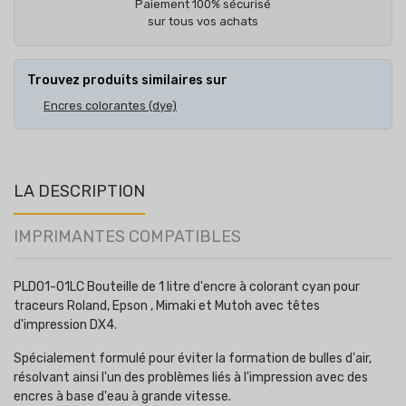
Paiement 100% sécurisé
sur tous vos achats
Trouvez produits similaires sur
Encres colorantes (dye)
LA DESCRIPTION
IMPRIMANTES COMPATIBLES
PLD01-01LC Bouteille de 1 litre d'encre à colorant cyan pour
traceurs Roland, Epson , Mimaki et Mutoh avec têtes
d'impression DX4.
Spécialement formulé pour éviter la formation de bulles d'air,
résolvant ainsi l'un des problèmes liés à l'impression avec des
encres à base d'eau à grande vitesse.