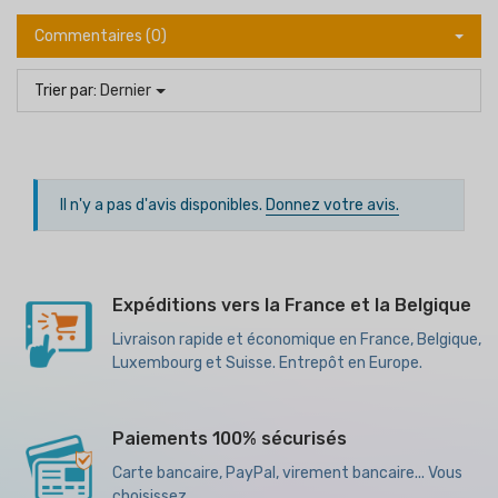
Commentaires (0)
Trier par:
Dernier
Il n'y a pas d'avis disponibles.
Donnez votre avis.
Expéditions vers la France et la Belgique
Livraison rapide et économique en France, Belgique,
Luxembourg et Suisse. Entrepôt en Europe.
Paiements 100% sécurisés
Carte bancaire, PayPal, virement bancaire... Vous
choisissez