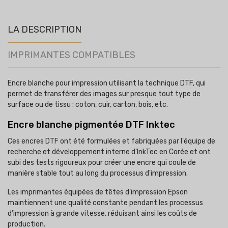
LA DESCRIPTION
IMPRIMANTES COMPATIBLES
Encre blanche pour impression utilisant la technique DTF, qui
permet de transférer des images sur presque tout type de
surface ou de tissu : coton, cuir, carton, bois, etc.
Encre blanche pigmentée DTF Inktec
Ces encres DTF ont été formulées et fabriquées par l'équipe de
recherche et développement interne d'InkTec en Corée et ont
subi des tests rigoureux pour créer une encre qui coule de
manière stable tout au long du processus d'impression.
Les imprimantes équipées de têtes d’impression Epson
maintiennent une qualité constante pendant les processus
d’impression à grande vitesse, réduisant ainsi les coûts de
production.