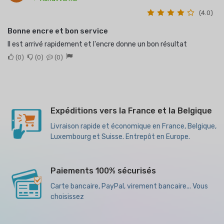
(4.0)
Bonne encre et bon service
Il est arrivé rapidement et l'encre donne un bon résultat
0
0
0
Expéditions vers la France et la Belgique
Livraison rapide et économique en France, Belgique,
Luxembourg et Suisse. Entrepôt en Europe.
Paiements 100% sécurisés
Carte bancaire, PayPal, virement bancaire... Vous
choisissez