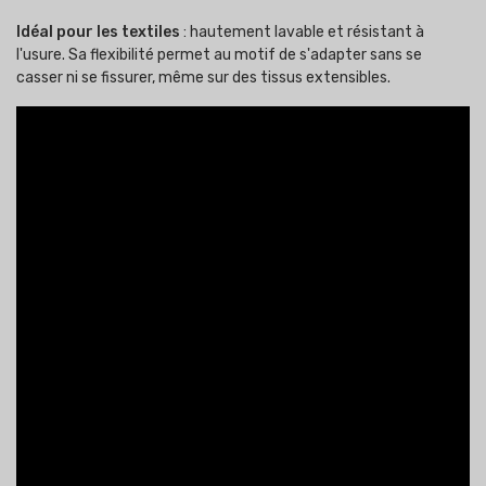
Idéal pour les textiles
: hautement lavable et résistant à
l'usure. Sa flexibilité permet au motif de s'adapter sans se
casser ni se fissurer, même sur des tissus extensibles.