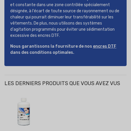
et constante dans une zone contrôlée spécialement
désignée, à l'écart de toute source de rayonnement ou de
chaleur qui pourrait diminuer leur transférabilité sur les
vêtements. De plus, nous utilisons des systèmes
d'agitation programmés pour éviter une sédimentation
excessive des encres DTF.
Nous garantissons la fourniture de nos
encres DTF
dans des conditions optimales.
LES DERNIERS PRODUITS QUE VOUS AVEZ VUS