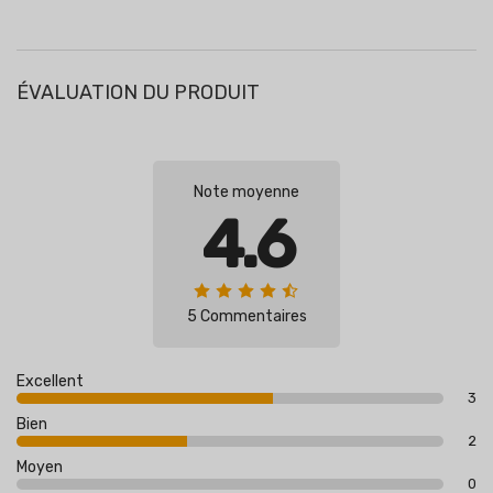
ÉVALUATION DU PRODUIT
Note moyenne
4.6
5 Commentaires
Excellent
3
Bien
2
Moyen
0