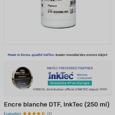
Made in Korea, qualité InkTec:
leader mondial des encres inkjet
.
INKTEC PREFERRED PARTNER
Grossiste #1 en Europa
VYRECO, distributeur officiel d'INKTEC depuis 1999
Encre blanche DTF, InkTec (250 ml)
Évaluation:
(5)