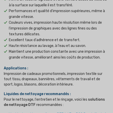
à la surface sur laquelle il est transféré.
Performances et qualité d'impression supérieures, même à
grande vitesse.
Couleurs vives, impression haute résolution même lors de
l'impression de graphiques avec des lignes fines ou des
textures délicates.
Excellent taux d'adhérence et de transfert.
Haute résistance au lavage, à l'eau et au savon.
Maintient une production constante avec une impression à
grande vitesse, améliorant ainsi les coûts de production.
Applications :
Impression de cadeaux promotionnels, impression textile sur
tout tissu, drapeaux, bannières, vêtements de travail et de
sport, logos, blasons, décoration intérieure.
Liquides de nettoyage recommandés :
Pour le nettoyage, l'entretien et le rinçage, voici les
solutions
de nettoyage DTF
recommandées :