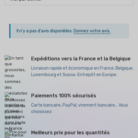
Il n'y a pas d'avis disponibles.
Donnez votre avis.
Expéditions vers la France et la Belgique
Livraison rapide et économique en France, Belgique,
Luxembourg et Suisse. Entrepôt en Europe.
Paiements 100% sécurisés
Carte bancaire, PayPal, virement bancaire... Vous
choisissez
Meilleurs prix pour les quantités