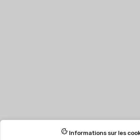
Informations sur les coo