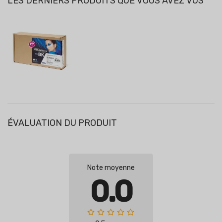
LES DERNIERS PRODUITS QUE VOUS AVEZ VUS
ÉVALUATION DU PRODUIT
Note moyenne
0.0