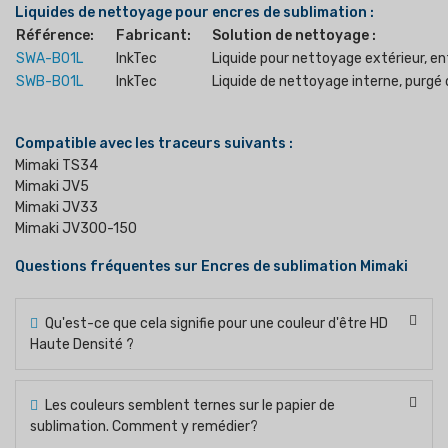
Liquides de nettoyage pour encres de sublimation :
Référence:
Fabricant:
Solution de nettoyage :
SWA-B01L
InkTec
Liquide pour nettoyage extérieur, en
SWB-B01L
InkTec
Liquide de nettoyage interne, purgé d
Compatible avec les traceurs suivants :
Mimaki TS34
Mimaki JV5
Mimaki JV33
Mimaki JV300-150
Questions fréquentes sur Encres de sublimation Mimaki
Qu'est-ce que cela signifie pour une couleur d'être HD
Haute Densité ?
Les couleurs semblent ternes sur le papier de
sublimation. Comment y remédier?