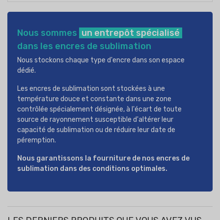
Nous sommes
un entrepôt spécialisé
dans les encres de sublimation
Nous stockons chaque type d'encre dans son espace
dédié.
Les encres de sublimation sont stockées à une
température douce et constante dans une zone
contrôlée spécialement désignée, à l'écart de toute
source de rayonnement susceptible d'altérer leur
capacité de sublimation ou de réduire leur date de
péremption.
Nous garantissons la fourniture
de nos encres de
sublimation
dans des conditions optimales.