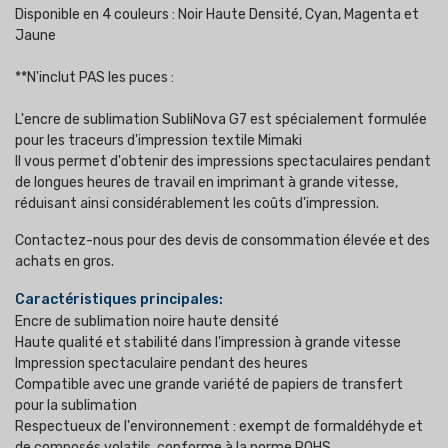
Disponible en 4 couleurs : Noir Haute Densité, Cyan, Magenta et
Jaune
**N'inclut PAS les puces :
L'encre de sublimation SubliNova G7 est spécialement formulée
pour les traceurs d'impression textile Mimaki
Il vous permet d'obtenir des impressions spectaculaires pendant
de longues heures de travail en imprimant à grande vitesse,
réduisant ainsi considérablement les coûts d'impression.
Contactez-nous pour des devis de consommation élevée et des
achats en gros.
Caractéristiques principales:
Encre de sublimation noire haute densité
Haute qualité et stabilité dans l'impression à grande vitesse
Impression spectaculaire pendant des heures
Compatible avec une grande variété de papiers de transfert
pour la sublimation
Respectueux de l'environnement : exempt de formaldéhyde et
de composés volatils, conforme à la norme ROHS