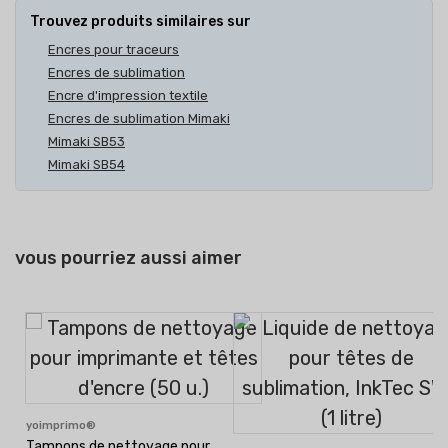
Trouvez produits similaires sur
Encres pour traceurs
Encres de sublimation
Encre d'impression textile
Encres de sublimation Mimaki
Mimaki SB53
Mimaki SB54
vous pourriez aussi aimer
yoimprimo®
Tampons de nettoyage pour