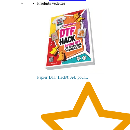
Produits vedettes
Papier DTF Hack® A4, pour...