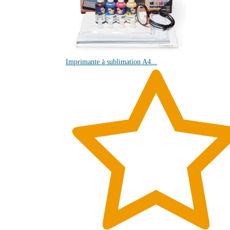
Imprimante à sublimation A4...