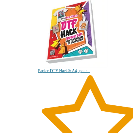
Papier DTF Hack® A4, pour...