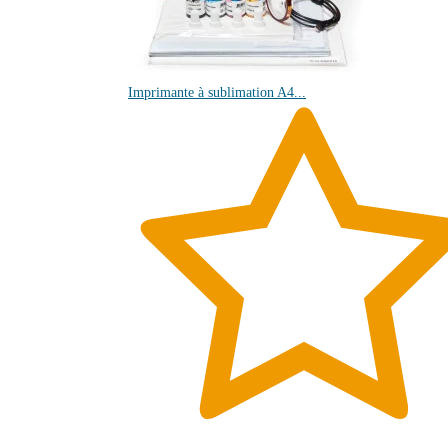
Imprimante à sublimation A4...